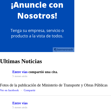
Ultimas Noticias
Entre vías
compartió una cita.
5 meses atrás
Fotos de la publicación de Ministerio de Transporte y Obras Públicas
Ver en facebook
·
Compartir
Entre vías
5 meses atrás