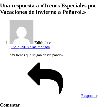
Una respuesta a «Trenes Especiales por
Vacaciones de Invierno a Peñarol.»
Edith
dice:
julio 2, 2018 a las 3:27 pm
hay trenes que salgan desde pando?
Responder
Comentar