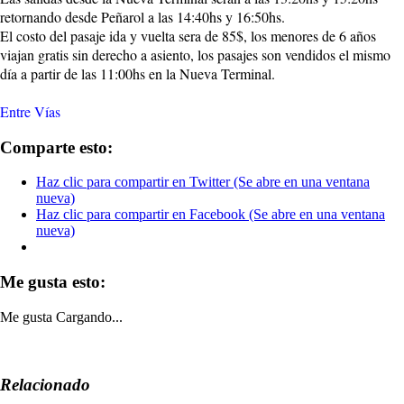
retornando desde Peñarol a las 14:40hs y 16:50hs.
El costo del pasaje ida y vuelta sera de 85$, los menores de 6 años
viajan gratis sin derecho a asiento, los pasajes son vendidos el mismo
día a partir de las 11:00hs en la Nueva Terminal.
Entre Vías
Comparte esto:
Haz clic para compartir en Twitter (Se abre en una ventana
nueva)
Haz clic para compartir en Facebook (Se abre en una ventana
nueva)
Me gusta esto:
Me gusta
Cargando...
Relacionado