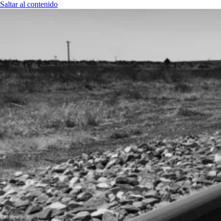
Saltar al contenido