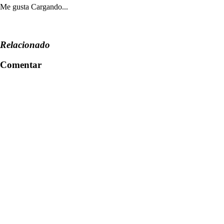
Me gusta
Cargando...
Relacionado
Comentar