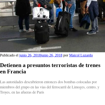
Publicado el
junio 26, 2018
junio 26, 2018
por
Maicol Luzardo
Detienen a presuntos terroristas de trenes
en Francia
Las autoridades descubrieron entonces dos bombas colocadas por
miembros del grupo en las vías del ferrocarril de Limoges, centro, y
Troyes, en las afueras de París