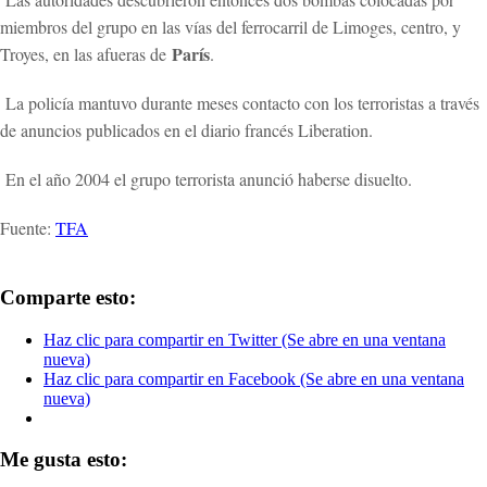
miembros del grupo en las vías del ferrocarril de Limoges, centro, y
París
Troyes, en las afueras de
.
La policía mantuvo durante meses contacto con los terroristas a través
de anuncios publicados en el diario francés Liberation.
En el año 2004 el grupo terrorista anunció haberse disuelto.
Fuente:
TFA
Comparte esto:
Haz clic para compartir en Twitter (Se abre en una ventana
nueva)
Haz clic para compartir en Facebook (Se abre en una ventana
nueva)
Me gusta esto: