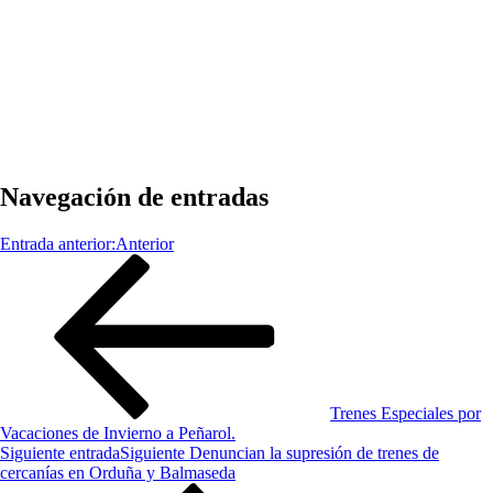
Navegación de entradas
Entrada anterior:
Anterior
Trenes Especiales por
Vacaciones de Invierno a Peñarol.
Siguiente entrada
Siguiente
Denuncian la supresión de trenes de
cercanías en Orduña y Balmaseda