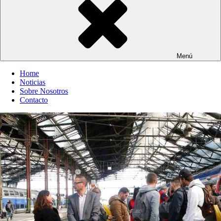
Menú
Home
Noticias
Sobre Nosotros
Contacto