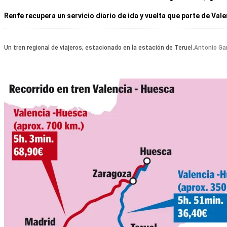
Renfe recupera un servicio diario de ida y vuelta que parte de Vale
Un tren regional de viajeros, estacionado en la estación de Teruel.
Antonio Ga