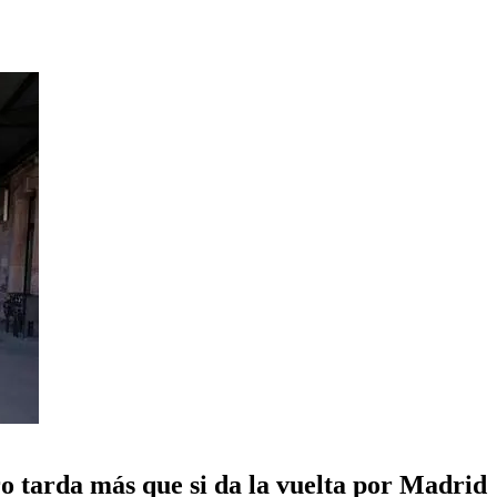
ero tarda más que si da la vuelta por Madrid