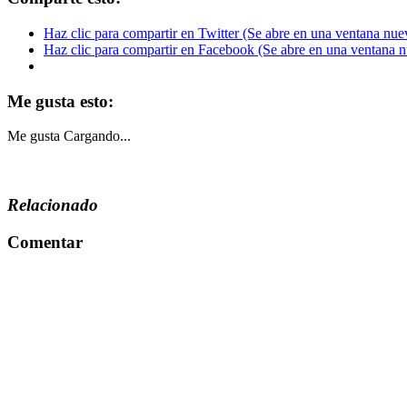
Haz clic para compartir en Twitter (Se abre en una ventana nue
Haz clic para compartir en Facebook (Se abre en una ventana 
Me gusta esto:
Me gusta
Cargando...
Relacionado
Comentar