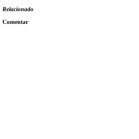
Relacionado
Comentar