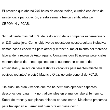
El proceso que abarcó 240 horas de capacitación, culminó con éxito de
asistencia y participación, y esta semana fueron certificadas por
CEFOMÍN y FCAB.
‘Actualmente más del 10% de la dotación de la compañía es femenina y
el 11% extranjera. Con el objetivo de robustecer nuestra cultura inclusiva,
damos pasos concretos para atraer y retener al mejor talento del mercado
laboral de la región de Antofagasta. Contamos con 18 nuevas potenciales
mantenedoras de trenes, quienes se encuentran en proceso de
entrevistas y selección para distintas vacantes para mantenimiento de
equipos rodantes’ precisó
Mauricio Ortiz, gerente general de FCAB.
‘Ha sido una gran vivencia que me ha permitido aprender aspectos
desconocidos para mí y no tradicionales en el mundo laboral femenino.
Saber de trenes y sus piezas abiertas es fascinante. Me siento preparada
para trabajar en el Ferrocarril o en otra empresa como