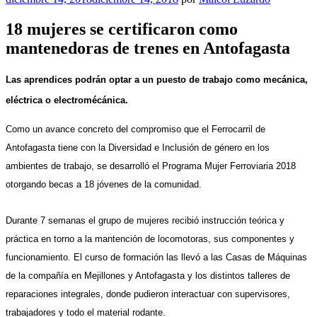
el
18 mujeres se certificaron como
mantenedoras de trenes en Antofagasta
Las aprendices podrán optar a un puesto de trabajo como mecánica,
eléctrica o electromécánica.
Como un avance concreto del compromiso que el Ferrocarril de
Antofagasta tiene con la Diversidad e Inclusión de género en los
ambientes de trabajo, se desarrolló el Programa Mujer Ferroviaria 2018
otorgando becas a 18 jóvenes de la comunidad.
Durante 7 semanas el grupo de mujeres recibió instrucción teórica y
práctica en torno a la mantención de locomotoras, sus componentes y
funcionamiento. El curso de formación las llevó a las Casas de Máquinas
de la compañía en Mejillones y Antofagasta y los distintos talleres de
reparaciones integrales, donde pudieron interactuar con supervisores,
trabajadores y todo el material rodante.