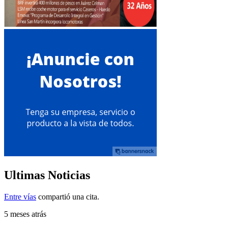
Ultimas Noticias
Entre vías
compartió una cita.
5 meses atrás