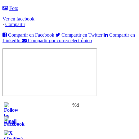
Foto
Ver en facebook
·
Compartir
Compartir en Facebook
Compartir en Twitter
Compartir en
LinkedIn
Compartir por correo electrónico
%d