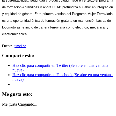
la sustentabilidad, seguridad y productividad, nace en el 2016 el programa
de formación Aprendices y ahora FCAB profundiza su labor en integración
y equidad de género. Esta primera versión del Programa Mujer Ferroviaria
es una oportunidad única de formación gratuita en mantención básica de
locomotoras, e inicio de carrera ferroviaria como eléctrica, mecánica, y
electromécanica
Fuente:
timeline
Comparte esto:
Haz clic para compartir en Twitter (Se abre en una ventana
nueva)
Haz clic para compartir en Facebook (Se abre en una ventana
nueva)
Me gusta esto:
Me gusta
Cargando...