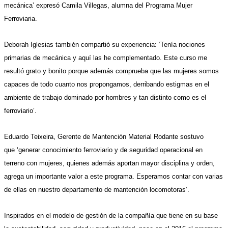
mecánica’ expresó
Camila Villegas, alumna del Programa Mujer
Ferroviaria.
Deborah Iglesias
también compartió su experiencia: ‘Tenía nociones
primarias de mecánica y aquí las he complementado. Este curso me
resultó grato y bonito porque además comprueba que las mujeres somos
capaces de todo cuanto nos propongamos, derribando estigmas en el
ambiente de trabajo dominado por hombres y tan distinto como es el
ferroviario’.
Eduardo Teixeira, Gerente de Mantención Material Rodante
sostuvo
que ‘generar conocimiento ferroviario y de seguridad operacional en
terreno con mujeres, quienes además aportan mayor disciplina y orden,
agrega un importante valor a este programa. Esperamos contar con varias
de ellas en nuestro departamento de mantención locomotoras’.
Inspirados en el modelo de gestión de la compañía que tiene en su base