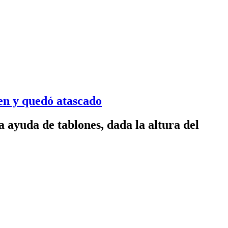
ren y quedó atascado
a ayuda de tablones, dada la altura del