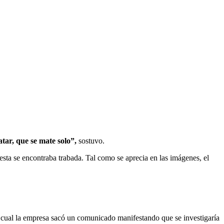
atar, que se mate solo”,
sostuvo.
 esta se encontraba trabada. Tal como se aprecia en las imágenes, el
l cual la empresa sacó un comunicado manifestando que se investigaría