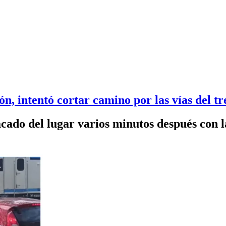
ón, intentó cortar camino por las vías del t
cado del lugar varios minutos después con l