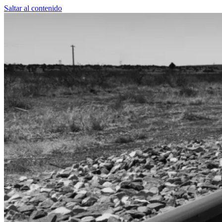
Saltar al contenido