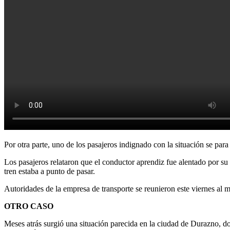
Por otra parte, uno de los pasajeros indignado con la situación se para
Los pasajeros relataron que el conductor aprendiz fue alentado por su 
tren estaba a punto de pasar
.
Autoridades de la empresa de transporte se reunieron este viernes al me
OTRO CASO
Meses atrás surgió una situación parecida en la ciudad de Durazno, d