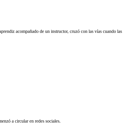
prendiz acompañado de un instructor, cruzó con las vías cuando las
menzó a circular en redes sociales.