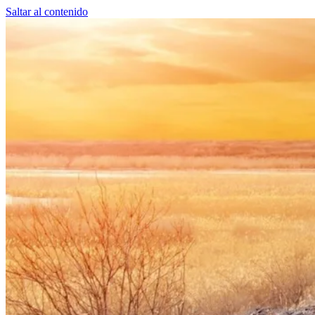
Saltar al contenido