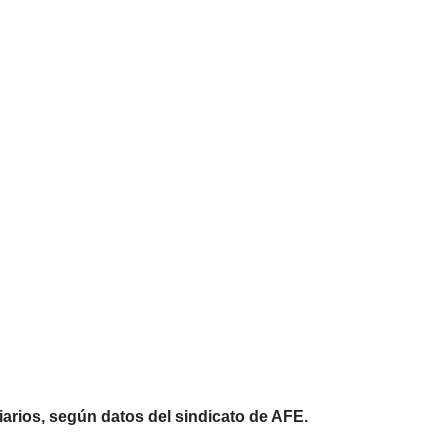
arios, según datos del sindicato de AFE.