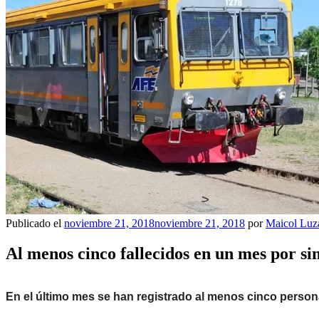
Publicado el
noviembre 21, 2018
noviembre 21, 2018
por
Maicol Luz
Al menos cinco fallecidos en un mes por sin
En el último mes se han registrado al menos cinco person