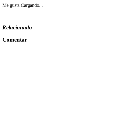
Me gusta
Cargando...
Relacionado
Comentar