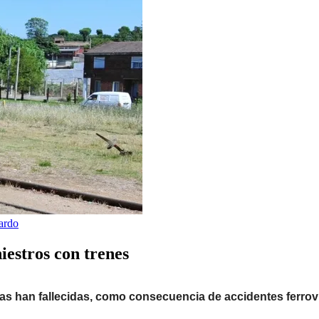
ardo
iestros con trenes
as han fallecidas, como consecuencia de accidentes ferrovi