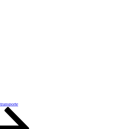
 transporte