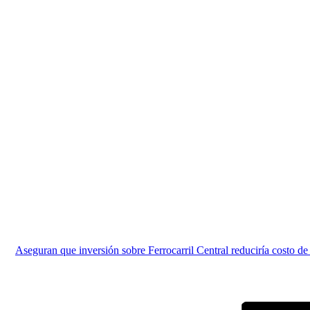
Aseguran que inversión sobre Ferrocarril Central reduciría costo de