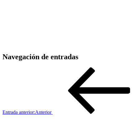
Navegación de entradas
Entrada anterior:
Anterior