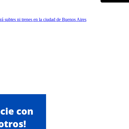
á subtes ni trenes en la ciudad de Buenos Aires