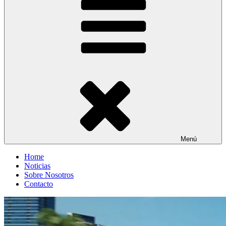
Menú
Home
Noticias
Sobre Nosotros
Contacto