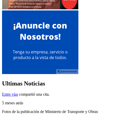
Ultimas Noticias
Entre vías
compartió una cita.
5 meses atrás
Fotos de la publicación de Ministerio de Transporte y Obras