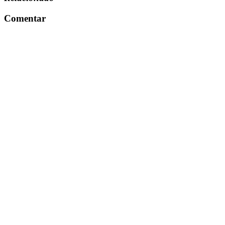
Comentar