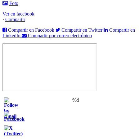
Foto
Ver en facebook
·
Compartir
Compartir en Facebook
Compartir en Twitter
Compartir en
LinkedIn
Compartir por correo electrónico
%d