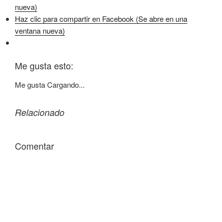
nueva)
Haz clic para compartir en Facebook (Se abre en una
ventana nueva)
Me gusta esto:
Me gusta
Cargando...
Relacionado
Comentar