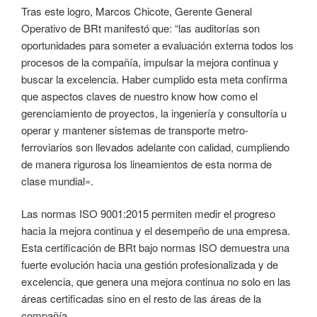
Tras este logro, Marcos Chicote, Gerente General
Operativo de BRt manifestó que: “las auditorías son
oportunidades para someter a evaluación externa todos los
procesos de la compañía, impulsar la mejora continua y
buscar la excelencia. Haber cumplido esta meta confirma
que aspectos claves de nuestro know how como el
gerenciamiento de proyectos, la ingeniería y consultoría u
operar y mantener sistemas de transporte metro-
ferroviarios son llevados adelante con calidad, cumpliendo
de manera rigurosa los lineamientos de esta norma de
clase mundial».
Las normas ISO 9001:2015 permiten medir el progreso
hacia la mejora continua y el desempeño de una empresa.
Esta certificación de BRt bajo normas ISO demuestra una
fuerte evolución hacia una gestión profesionalizada y de
excelencia, que genera una mejora continua no solo en las
áreas certificadas sino en el resto de las áreas de la
compañía.