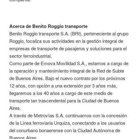
Acerca de Benito Roggio transporte
Benito Roggio transporte S.A. (BRt), perteneciente al grupo
Roggio, focaliza sus actividades en la gestión integral de
empresas de transporte de pasajeros y soluciones para el
sector ferroindustrial.
Como parte de Emova Movilidad S.A., estamos a cargo de
la operación y mantenimiento integral de la Red de Subte
de Buenos Aires. Bajo el nuevo contrato por los próximos
12 años, con opción a una extensión por 3 años más,
llegaremos a los 40 años a cargo de este medio de
transporte tan trascendental para la Ciudad de Buenos
Aires.
A través de Metrovías S.A. continuamos con la concesión
de la Línea ferroviaria Urquiza, conectando a los usuarios
del conurbano bonaerense con la Ciudad Autónoma de
Buenos Aires.