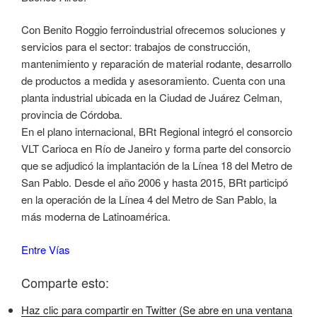
Con Benito Roggio ferroindustrial ofrecemos soluciones y
servicios para el sector: trabajos de construcción,
mantenimiento y reparación de material rodante, desarrollo
de productos a medida y asesoramiento. Cuenta con una
planta industrial ubicada en la Ciudad de Juárez Celman,
provincia de Córdoba.
En el plano internacional, BRt Regional integró el consorcio
VLT Carioca en Río de Janeiro y forma parte del consorcio
que se adjudicó la implantación de la Línea 18 del Metro de
San Pablo. Desde el año 2006 y hasta 2015, BRt participó
en la operación de la Línea 4 del Metro de San Pablo, la
más moderna de Latinoamérica.
Entre Vías
Comparte esto:
Haz clic para compartir en Twitter (Se abre en una ventana