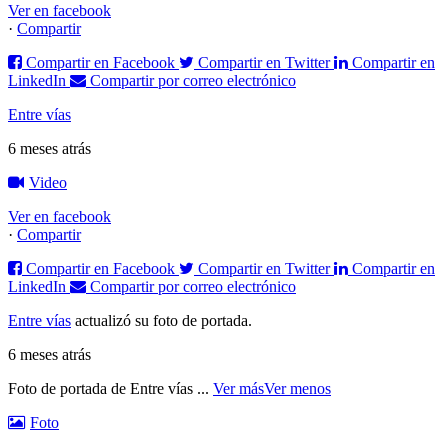
Ver en facebook
·
Compartir
Compartir en Facebook
Compartir en Twitter
Compartir en
LinkedIn
Compartir por correo electrónico
Entre vías
6 meses atrás
Video
Ver en facebook
·
Compartir
Compartir en Facebook
Compartir en Twitter
Compartir en
LinkedIn
Compartir por correo electrónico
Entre vías
actualizó su foto de portada.
6 meses atrás
Foto de portada de Entre vías
...
Ver más
Ver menos
Foto