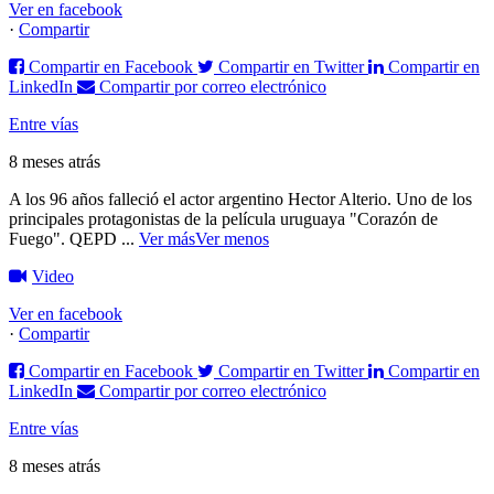
Ver en facebook
·
Compartir
Compartir en Facebook
Compartir en Twitter
Compartir en
LinkedIn
Compartir por correo electrónico
Entre vías
8 meses atrás
A los 96 años falleció el actor argentino Hector Alterio. Uno de los
principales protagonistas de la película uruguaya "Corazón de
Fuego".
QEPD
...
Ver más
Ver menos
Video
Ver en facebook
·
Compartir
Compartir en Facebook
Compartir en Twitter
Compartir en
LinkedIn
Compartir por correo electrónico
Entre vías
8 meses atrás