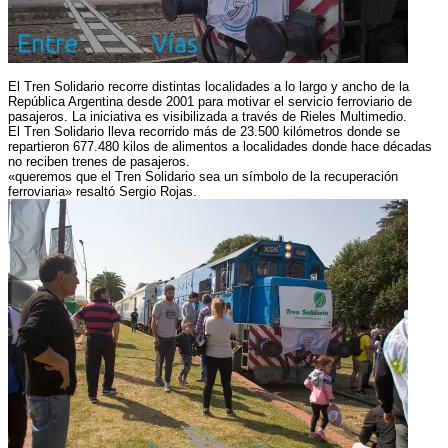
El Tren Solidario recorre distintas localidades a lo largo y ancho de la
República Argentina desde 2001 para motivar el servicio ferroviario de
pasajeros. La iniciativa es visibilizada a través de Rieles Multimedio.
El Tren Solidario lleva recorrido más de 23.500 kilómetros donde se
repartieron 677.480 kilos de alimentos a localidades donde hace décadas
no reciben trenes de pasajeros.
«queremos que el Tren Solidario sea un símbolo de la recuperación
ferroviaria» resaltó Sergio Rojas.