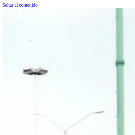
Saltar al contenido