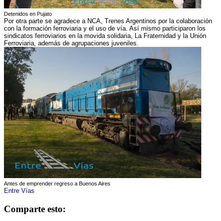
Detenidos en Pujato
Por otra parte se agradece a NCA, Trenes Argentinos por la colaboración
con la formación ferroviaria y el uso de vía. Así mismo participaron los
sindicatos ferroviarios en la movida solidaria, La Fraternidad y la Unión
Ferroviaria, además de agrupaciones juveniles.
Antes de emprender regreso a Buenos Aires
Entre Vías
Comparte esto: