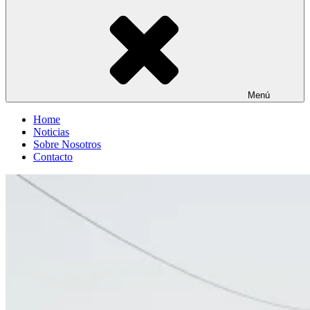
Menú
Home
Noticias
Sobre Nosotros
Contacto