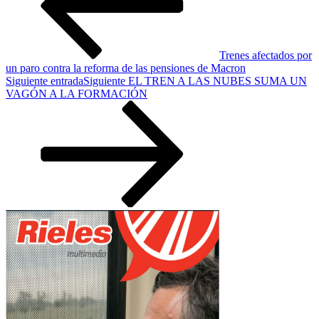
Trenes afectados por
un paro contra la reforma de las pensiones de Macron
Siguiente entrada
Siguiente
EL TREN A LAS NUBES SUMA UN
VAGÓN A LA FORMACIÓN