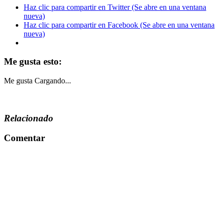
Haz clic para compartir en Twitter (Se abre en una ventana
nueva)
Haz clic para compartir en Facebook (Se abre en una ventana
nueva)
Me gusta esto:
Me gusta
Cargando...
Relacionado
Comentar