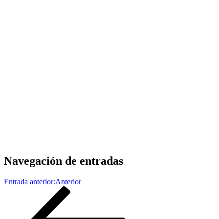
Navegación de entradas
Entrada anterior:
Anterior