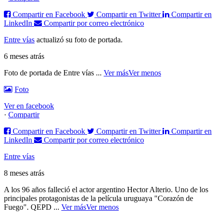
Compartir en Facebook
Compartir en Twitter
Compartir en
LinkedIn
Compartir por correo electrónico
Entre vías
actualizó su foto de portada.
6 meses atrás
Foto de portada de Entre vías
...
Ver más
Ver menos
Foto
Ver en facebook
·
Compartir
Compartir en Facebook
Compartir en Twitter
Compartir en
LinkedIn
Compartir por correo electrónico
Entre vías
8 meses atrás
A los 96 años falleció el actor argentino Hector Alterio. Uno de los
principales protagonistas de la película uruguaya "Corazón de
Fuego".
QEPD
...
Ver más
Ver menos