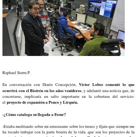
Raphael Sierra P.
Víctor Lobos comentó lo que
En conversación con Diario Concepción,
ocurrirá con el Biotrén en los años venideros
, y adelantó una noticia que, de
concretarse, implicaría un salto importante en la cobertura del servicio:
proyecto de expansión a Penco y Lirquén.
el
-¿Cómo cataloga su llegada a Fesur?
-Estaba meditando sobre mi entusiasmo sobre los trenes y fíjate que siempre me
ha tocado trabajar con la parte bonita de la vida, que son los proyectos de la