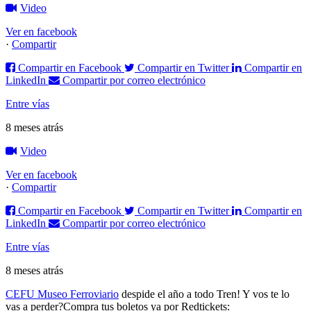
Video
Ver en facebook
·
Compartir
Compartir en Facebook
Compartir en Twitter
Compartir en
LinkedIn
Compartir por correo electrónico
Entre vías
8 meses atrás
Video
Ver en facebook
·
Compartir
Compartir en Facebook
Compartir en Twitter
Compartir en
LinkedIn
Compartir por correo electrónico
Entre vías
8 meses atrás
CEFU Museo Ferroviario
despide el año a todo Tren! Y vos te lo
vas a perder?
Compra tus boletos ya por Redtickets: