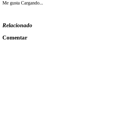
Me gusta
Cargando...
Relacionado
Comentar