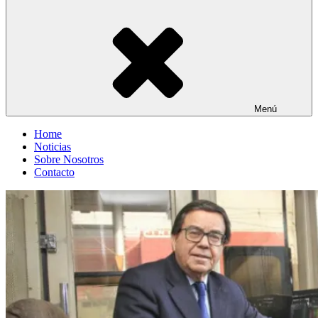
Menú
Home
Noticias
Sobre Nosotros
Contacto