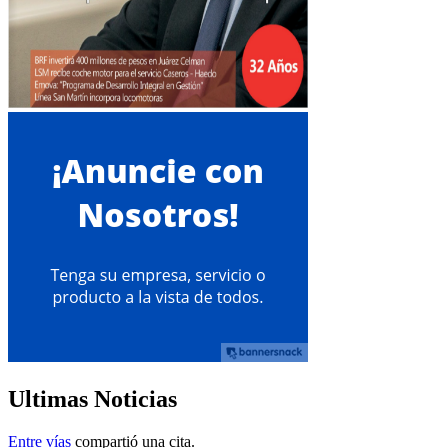
Ultimas Noticias
Entre vías
compartió una cita.