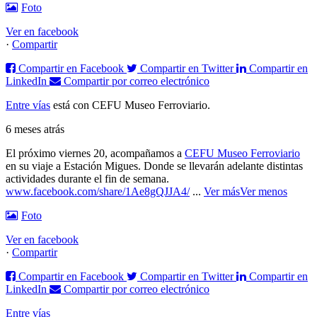
Foto
Ver en facebook
·
Compartir
Compartir en Facebook
Compartir en Twitter
Compartir en
LinkedIn
Compartir por correo electrónico
Entre vías
está con CEFU Museo Ferroviario.
6 meses atrás
El próximo viernes 20, acompañamos a
CEFU Museo Ferroviario
en su viaje a Estación Migues. Donde se llevarán adelante distintas
actividades durante el fin de semana.
www.facebook.com/share/1Ae8gQJJA4/
...
Ver más
Ver menos
Foto
Ver en facebook
·
Compartir
Compartir en Facebook
Compartir en Twitter
Compartir en
LinkedIn
Compartir por correo electrónico
Entre vías