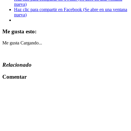
nueva)
Haz clic para compartir en Facebook (Se abre en una ventana
nueva)
Me gusta esto:
Me gusta
Cargando...
Relacionado
Comentar