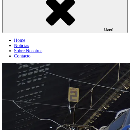
Menú
Home
Noticias
Sobre Nosotros
Contacto