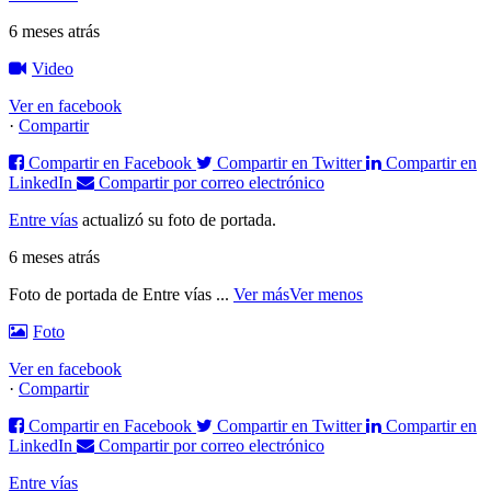
6 meses atrás
Video
Ver en facebook
·
Compartir
Compartir en Facebook
Compartir en Twitter
Compartir en
LinkedIn
Compartir por correo electrónico
Entre vías
actualizó su foto de portada.
6 meses atrás
Foto de portada de Entre vías
...
Ver más
Ver menos
Foto
Ver en facebook
·
Compartir
Compartir en Facebook
Compartir en Twitter
Compartir en
LinkedIn
Compartir por correo electrónico
Entre vías