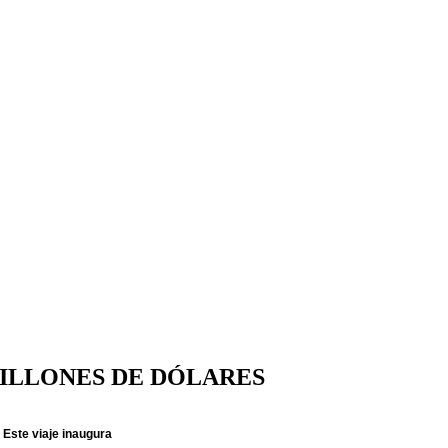
MILLONES DE DÓLARES
 Este viaje inaugura