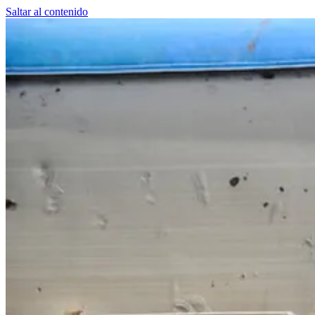
Saltar al contenido