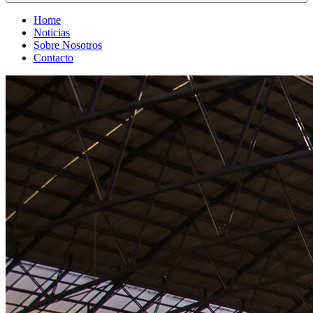
Home
Noticias
Sobre Nosotros
Contacto