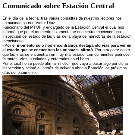
Comunicado sobre Estación Central
En el día de la fecha, tras varias consultas de nuestros lectores nos
comunicamos con Victor Díaz.
Funcionario del MTOP y encargado de la Estación Central el cual nos
informó que por el momento solamente se encuentran haciendo una
inspección del estado de las vías de la playa de maniobras de la estación
mencionada.
«Por el momento solo nos encontramos destapando vías para ver en
el estado que se encuentran las mismas» afirmó
. Por otra parte contó
que las vías se encuentran en muy mal estado, con durmientes podridos,
faltantes, vías inundadas y enterradas en el barro.
Por el cual no se puede afirmar ni decir que vaya a pasar algo por dicha
inspección y aclaró el interés de volver a abrir la Estación los próximos
días del patrimonio.