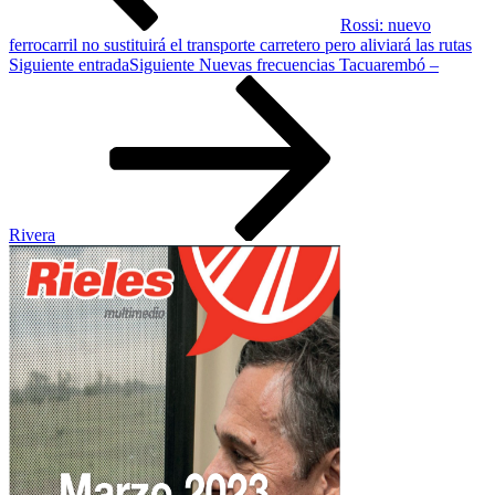
Rossi: nuevo
ferrocarril no sustituirá el transporte carretero pero aliviará las rutas
Siguiente entrada
Siguiente
Nuevas frecuencias Tacuarembó –
Rivera