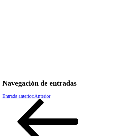
Navegación de entradas
Entrada anterior:
Anterior