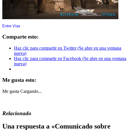
Entre Vías
Comparte esto:
Haz clic para compartir en Twitter (Se abre en una ventana
nueva)
Haz clic para compartir en Facebook (Se abre en una ventana
nueva)
Me gusta esto:
Me gusta
Cargando...
Relacionado
Una respuesta a «Comunicado sobre