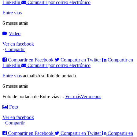
LinkedIn
Compartir por correo electrónico
Entre vías
6 meses atrás
Video
Ver en facebook
·
Compartir
Compartir en Facebook
Compartir en Twitter
Compartir en
LinkedIn
Compartir por correo electrónico
Entre vías
actualizó su foto de portada.
6 meses atrás
Foto de portada de Entre vías
...
Ver más
Ver menos
Foto
Ver en facebook
·
Compartir
Compartir en Facebook
Compartir en Twitter
Compartir en