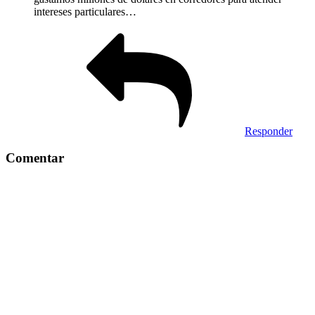
intereses particulares…
Responder
Comentar