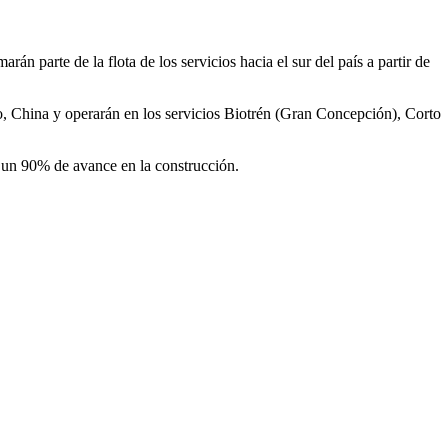
n parte de la flota de los servicios hacia el sur del país a partir de
, China y operarán en los servicios Biotrén (Gran Concepción), Corto
 un 90% de avance en la construcción.