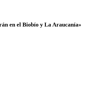
arán en el Biobío y La Araucanía»