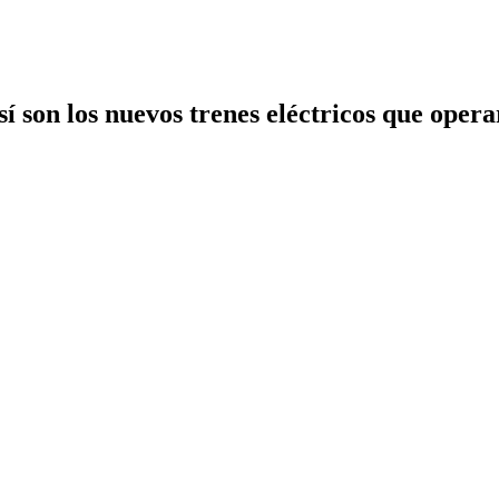
sí son los nuevos trenes eléctricos que oper