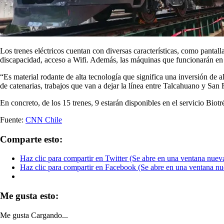
Los trenes eléctricos cuentan con diversas características, como pantal
discapacidad, acceso a Wifi. Además, las máquinas que funcionarán en 
“Es material rodante de alta tecnología que significa una inversión de 
de catenarias, trabajos que van a dejar la línea entre Talcahuano y San
En concreto, de los 15 trenes, 9 estarán disponibles en el servicio Bio
Fuente:
CNN Chile
Comparte esto:
Haz clic para compartir en Twitter (Se abre en una ventana nuev
Haz clic para compartir en Facebook (Se abre en una ventana nu
Me gusta esto:
Me gusta
Cargando...