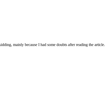
t kidding, mainly because I had some doubts after reading the article.