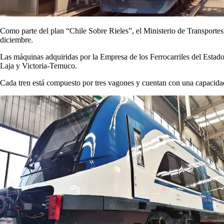
Como parte del plan “Chile Sobre Rieles”, el Ministerio de Transportes y
diciembre.
Las máquinas adquiridas por la Empresa de los Ferrocarriles del Esta
Laja y Victoria-Temuco.
Cada tren está compuesto por tres vagones y cuentan con una capacidad