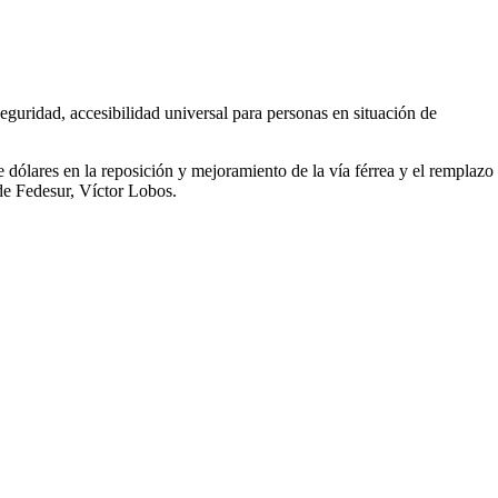
seguridad, accesibilidad universal para personas en situación de
e dólares en la reposición y mejoramiento de la vía férrea y el remplazo
 de Fedesur, Víctor Lobos.