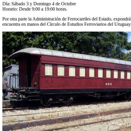
Día: Sábado 3 y Domingo 4 de Octubre
Horario: Desde 9:00 a 19:00 horas.
Por otra parte la Administración de Ferrocarriles del Estado, expondr
encuentra en manos del Círculo de Estudios Ferroviarios del Uruguay