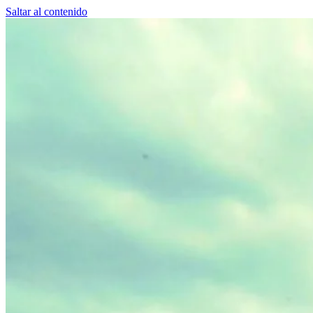
Saltar al contenido