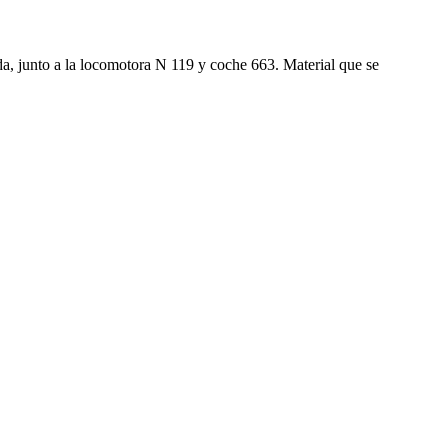
da, junto a la locomotora N 119 y coche 663. Material que se