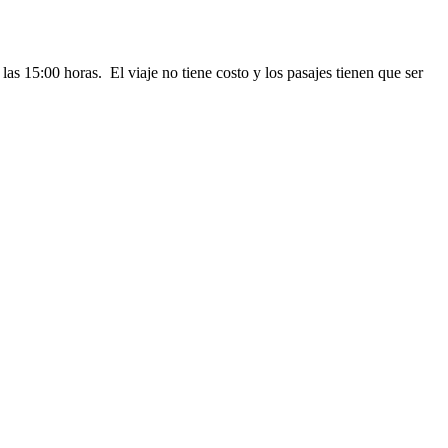
las 15:00 horas. El viaje no tiene costo y los pasajes tienen que ser