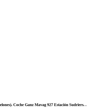
lones). Coche Ganz Mavag 927 Estación Sudriers. .