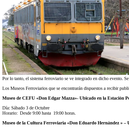
Por lo tanto, el sistema ferroviario se ve integrado en dicho evento. S
Los Museos Ferroviarios que se encontrarán dispuestos a recibir public
Museo de CEFU «Don Edgar Mazza»- Ubicado en la Estación Pe
Día: Sábado 3 de Octubre
Horario: Desde 9:00 hasta 19:00 horas.
Museo de la Cultura Ferroviaria «Don Eduardo Hernández » – U