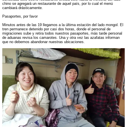
chino se agregará un restaurante de aquel país, por lo cual el menú
cambiará drásticamente.
Pasaportes, por favor
Minutos antes de las 19 llegamos a la última estación del lado mongol. El
tren permanece detenido por casi dos horas, donde el personal de
migraciones sube y retira todos nuestros pasaportes, más tarde personal
de aduanas revisa los camarotes. Una y otra vez las azafatas informan
que no debemos abandonar nuestras ubicaciones.