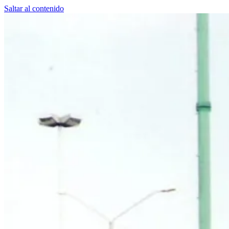
Saltar al contenido