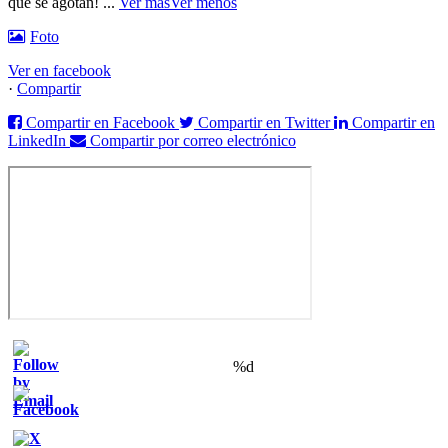
que se agotan!
...
Ver más
Ver menos
Foto
Ver en facebook
·
Compartir
Compartir en Facebook
Compartir en Twitter
Compartir en
LinkedIn
Compartir por correo electrónico
%d