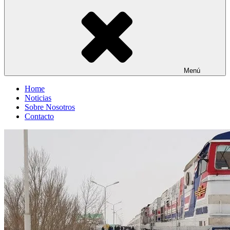
Menú
Home
Noticias
Sobre Nosotros
Contacto