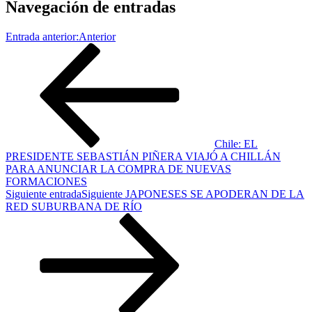
Navegación de entradas
Entrada anterior:
Anterior
Chile: EL
PRESIDENTE SEBASTIÁN PIÑERA VIAJÓ A CHILLÁN
PARA ANUNCIAR LA COMPRA DE NUEVAS
FORMACIONES
Siguiente entrada
Siguiente
JAPONESES SE APODERAN DE LA
RED SUBURBANA DE RÍO