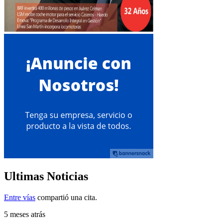
Ultimas Noticias
Entre vías
compartió una cita.
5 meses atrás