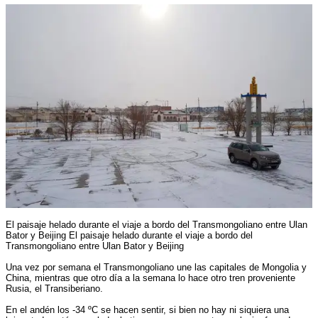
El paisaje helado durante el viaje a bordo del Transmongoliano entre Ulan
Bator y Beijing El paisaje helado durante el viaje a bordo del
Transmongoliano entre Ulan Bator y Beijing
Una vez por semana el Transmongoliano une las capitales de Mongolia y
China, mientras que otro día a la semana lo hace otro tren proveniente
Rusia, el Transiberiano.
En el andén los -34 ºC se hacen sentir, si bien no hay ni siquiera una