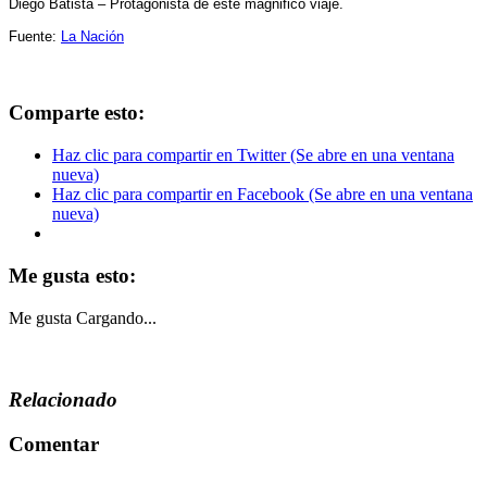
Diego Batista – Protagonista de este magnifico viaje.
Fuente:
La Nación
Comparte esto:
Haz clic para compartir en Twitter (Se abre en una ventana
nueva)
Haz clic para compartir en Facebook (Se abre en una ventana
nueva)
Me gusta esto:
Me gusta
Cargando...
Relacionado
Comentar