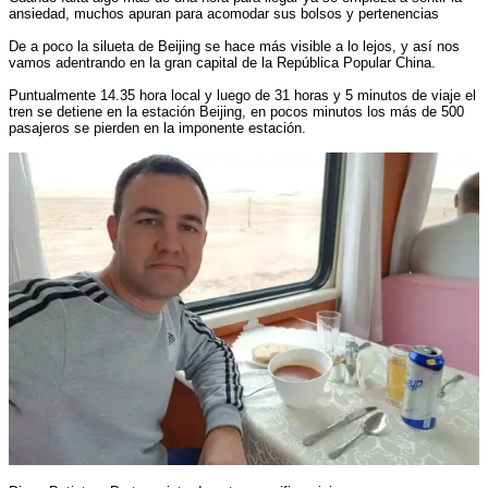
ansiedad, muchos apuran para acomodar sus bolsos y pertenencias
De a poco la silueta de Beijing se hace más visible a lo lejos, y así nos
vamos adentrando en la gran capital de la República Popular China.
Puntualmente 14.35 hora local y luego de 31 horas y 5 minutos de viaje el
tren se detiene en la estación Beijing, en pocos minutos los más de 500
pasajeros se pierden en la imponente estación.