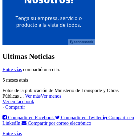
Ultimas Noticias
Entre vías
compartió una cita.
5 meses atrás
Fotos de la publicación de Ministerio de Transporte y Obras
Públicas
...
Ver más
Ver menos
Ver en facebook
·
Compartir
Compartir en Facebook
Compartir en Twitter
Compartir en
LinkedIn
Compartir por correo electrónico
Entre vías