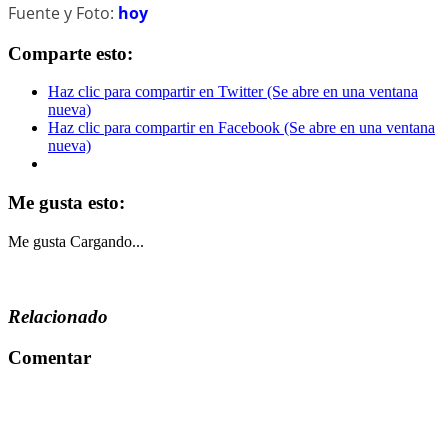
Fuente y Foto:
hoy
Comparte esto:
Haz clic para compartir en Twitter (Se abre en una ventana
nueva)
Haz clic para compartir en Facebook (Se abre en una ventana
nueva)
Me gusta esto:
Me gusta
Cargando...
Relacionado
Comentar