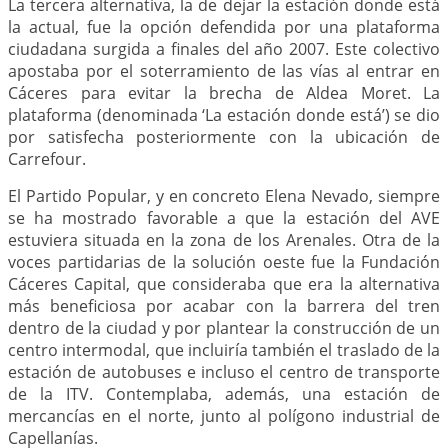
La tercera alternativa, la de dejar la estación donde está
la actual, fue la opción defendida por una plataforma
ciudadana surgida a finales del año 2007. Este colectivo
apostaba por el soterramiento de las vías al entrar en
Cáceres para evitar la brecha de Aldea Moret. La
plataforma (denominada ‘La estación donde está’) se dio
por satisfecha posteriormente con la ubicación de
Carrefour.
El Partido Popular, y en concreto Elena Nevado, siempre
se ha mostrado favorable a que la estación del AVE
estuviera situada en la zona de los Arenales. Otra de la
voces partidarias de la solución oeste fue la Fundación
Cáceres Capital, que consideraba que era la alternativa
más beneficiosa por acabar con la barrera del tren
dentro de la ciudad y por plantear la construcción de un
centro intermodal, que incluiría también el traslado de la
estación de autobuses e incluso el centro de transporte
de la ITV. Contemplaba, además, una estación de
mercancías en el norte, junto al polígono industrial de
Capellanías.