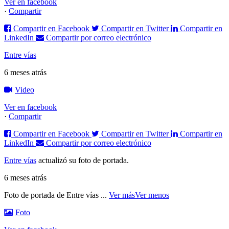
Ver en facebook
·
Compartir
Compartir en Facebook
Compartir en Twitter
Compartir en
LinkedIn
Compartir por correo electrónico
Entre vías
6 meses atrás
Video
Ver en facebook
·
Compartir
Compartir en Facebook
Compartir en Twitter
Compartir en
LinkedIn
Compartir por correo electrónico
Entre vías
actualizó su foto de portada.
6 meses atrás
Foto de portada de Entre vías
...
Ver más
Ver menos
Foto