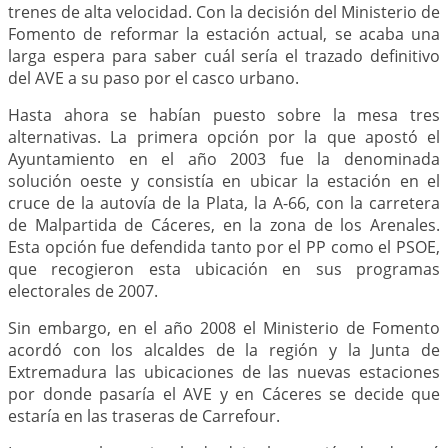
trenes de alta velocidad. Con la decisión del Ministerio de
Fomento de reformar la estación actual, se acaba una
larga espera para saber cuál sería el trazado definitivo
del AVE a su paso por el casco urbano.
Hasta ahora se habían puesto sobre la mesa tres
alternativas. La primera opción por la que apostó el
Ayuntamiento en el año 2003 fue la denominada
solución oeste y consistía en ubicar la estación en el
cruce de la autovía de la Plata, la A-66, con la carretera
de Malpartida de Cáceres, en la zona de los Arenales.
Esta opción fue defendida tanto por el PP como el PSOE,
que recogieron esta ubicación en sus programas
electorales de 2007.
Sin embargo, en el año 2008 el Ministerio de Fomento
acordó con los alcaldes de la región y la Junta de
Extremadura las ubicaciones de las nuevas estaciones
por donde pasaría el AVE y en Cáceres se decide que
estaría en las traseras de Carrefour.