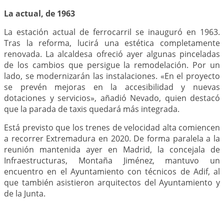
La actual, de 1963
La estación actual de ferrocarril se inauguró en 1963.
Tras la reforma, lucirá una estética completamente
renovada. La alcaldesa ofreció ayer algunas pinceladas
de los cambios que persigue la remodelación. Por un
lado, se modernizarán las instalaciones. «En el proyecto
se prevén mejoras en la accesibilidad y nuevas
dotaciones y servicios», añadió Nevado, quien destacó
que la parada de taxis quedará más integrada.
Está previsto que los trenes de velocidad alta comiencen
a recorrer Extremadura en 2020. De forma paralela a la
reunión mantenida ayer en Madrid, la concejala de
Infraestructuras, Montaña Jiménez, mantuvo un
encuentro en el Ayuntamiento con técnicos de Adif, al
que también asistieron arquitectos del Ayuntamiento y
de la Junta.