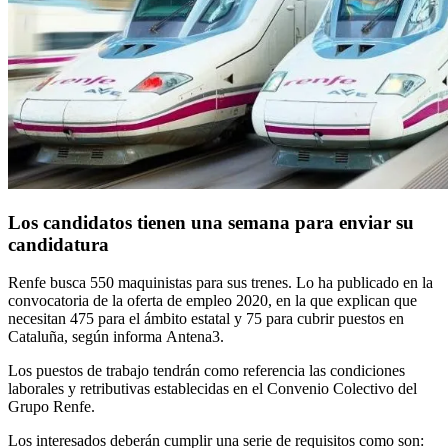
Los candidatos tienen una semana para enviar su
candidatura
Renfe busca 550 maquinistas para sus trenes. Lo ha publicado en la
convocatoria de la oferta de empleo 2020, en la que explican que
necesitan 475 para el ámbito estatal y 75 para cubrir puestos en
Cataluña, según informa Antena3.
Los puestos de trabajo tendrán como referencia las condiciones
laborales y retributivas establecidas en el Convenio Colectivo del
Grupo Renfe.
Los interesados deberán cumplir una serie de requisitos como son: