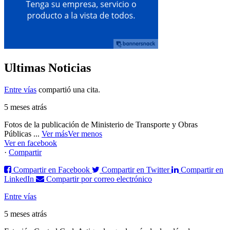
Ultimas Noticias
Entre vías
compartió una cita.
5 meses atrás
Fotos de la publicación de Ministerio de Transporte y Obras
Públicas
...
Ver más
Ver menos
Ver en facebook
·
Compartir
Compartir en Facebook
Compartir en Twitter
Compartir en
LinkedIn
Compartir por correo electrónico
Entre vías
5 meses atrás