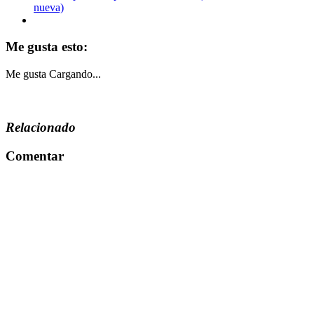
nueva)
Me gusta esto:
Me gusta
Cargando...
Relacionado
Comentar