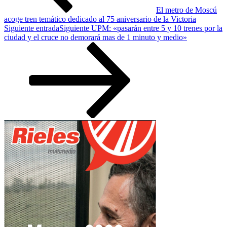
El metro de Moscú
acoge tren temático dedicado al 75 aniversario de la Victoria
Siguiente entrada
Siguiente
UPM: «pasarán entre 5 y 10 trenes por la
ciudad y el cruce no demorará mas de 1 minuto y medio»