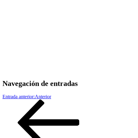
Navegación de entradas
Entrada anterior:
Anterior