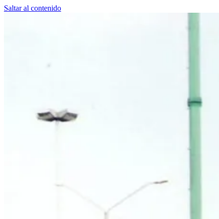
Saltar al contenido