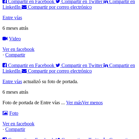
Compartir en Facebook
Compartir en Twitter
Compartir en
LinkedIn
Compartir por correo electrónico
Entre vías
6 meses atrás
Video
Ver en facebook
·
Compartir
Compartir en Facebook
Compartir en Twitter
Compartir en
LinkedIn
Compartir por correo electrónico
Entre vías
actualizó su foto de portada.
6 meses atrás
Foto de portada de Entre vías
...
Ver más
Ver menos
Foto
Ver en facebook
·
Compartir