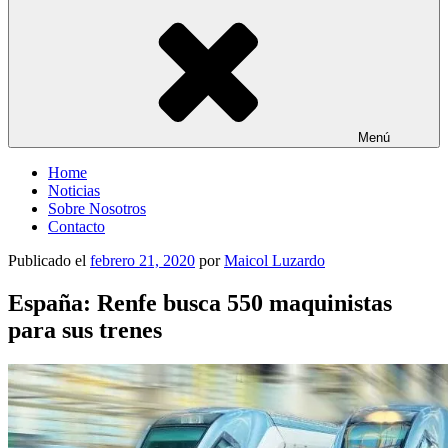
Menú
Home
Noticias
Sobre Nosotros
Contacto
Publicado el
febrero 21, 2020
por
Maicol Luzardo
España: Renfe busca 550 maquinistas
para sus trenes