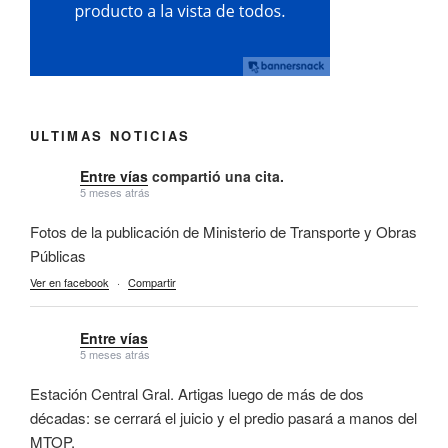
ULTIMAS NOTICIAS
Entre vías
compartió una cita.
5 meses atrás
Fotos de la publicación de Ministerio de Transporte y Obras
Públicas
Ver en facebook
·
Compartir
Entre vías
5 meses atrás
Estación Central Gral. Artigas luego de más de dos
décadas: se cerrará el juicio y el predio pasará a manos del
MTOP.