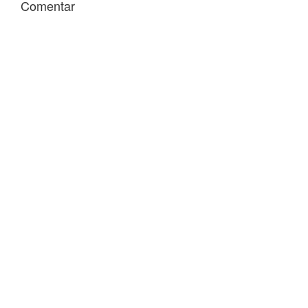
Comentar