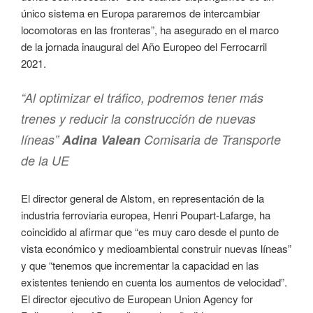
único sistema en Europa pararemos de intercambiar
locomotoras en las fronteras”, ha asegurado en el marco
de la jornada inaugural del Año Europeo del Ferrocarril
2021.
“Al optimizar el tráfico, podremos tener más
trenes y reducir la construcción de nuevas
líneas”
Adina Valean
Comisaria de Transporte
de la UE
El director general de Alstom, en representación de la
industria ferroviaria europea, Henri Poupart-Lafarge, ha
coincidido al afirmar que “es muy caro desde el punto de
vista económico y medioambiental construir nuevas líneas”
y que “tenemos que incrementar la capacidad en las
existentes teniendo en cuenta los aumentos de velocidad”.
El director ejecutivo de European Union Agency for