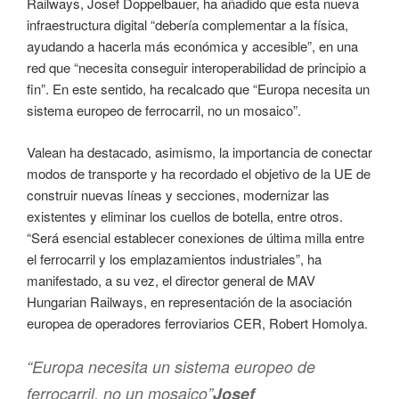
Railways, Josef Doppelbauer, ha añadido que esta nueva
infraestructura digital “debería complementar a la física,
ayudando a hacerla más económica y accesible”, en una
red que “necesita conseguir interoperabilidad de principio a
fin”. En este sentido, ha recalcado que “Europa necesita un
sistema europeo de ferrocarril, no un mosaico”.
Valean ha destacado, asimismo, la importancia de conectar
modos de transporte y ha recordado el objetivo de la UE de
construir nuevas líneas y secciones, modernizar las
existentes y eliminar los cuellos de botella, entre otros.
“Será esencial establecer conexiones de última milla entre
el ferrocarril y los emplazamientos industriales”, ha
manifestado, a su vez, el director general de MAV
Hungarian Railways, en representación de la asociación
europea de operadores ferroviarios CER, Robert Homolya.
“Europa necesita un sistema europeo de
ferrocarril, no un mosaico”
Josef