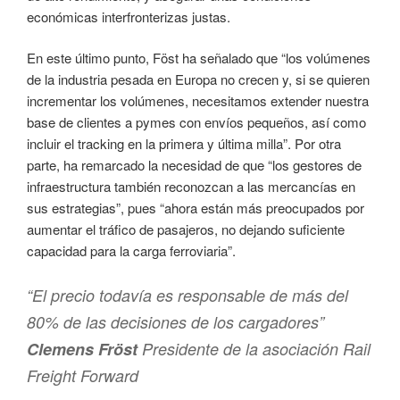
económicas interfronterizas justas.
En este último punto, Föst ha señalado que “los volúmenes
de la industria pesada en Europa no crecen y, si se quieren
incrementar los volúmenes, necesitamos extender nuestra
base de clientes a pymes con envíos pequeños, así como
incluir el tracking en la primera y última milla”. Por otra
parte, ha remarcado la necesidad de que “los gestores de
infraestructura también reconozcan a las mercancías en
sus estrategias”, pues “ahora están más preocupados por
aumentar el tráfico de pasajeros, no dejando suficiente
capacidad para la carga ferroviaria”.
“El precio todavía es responsable de más del
80% de las decisiones de los cargadores”
Clemens Fröst
Presidente de la asociación Rail
Freight Forward