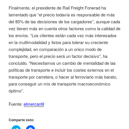
Finalmente, el presidente de Rail Freight Forwrad ha
lamentado que “el precio todavía es responsable de más
del 80% de las decisiones de los cargadores”, aunque cada
vez tienen más en cuenta otros factores como la calidad de
los envíos. “Los clientes están cada vez más interesados
en la multimodalidad y listos para tolerar su creciente
complejidad, en comparación a un único modo de
transporte, pero el precio será un factor decisivo”, ha
concluido. “Necesitamos un cambio de mentalidad de las
políticas de transporte e incluir los costes externos en el
transporte por carretera, o hacer al ferroviario más barato,
para conseguir un mix de transporte macroeconómico
óptimo”.
Fuente:
elmercantil
Comparte esto:
H
H