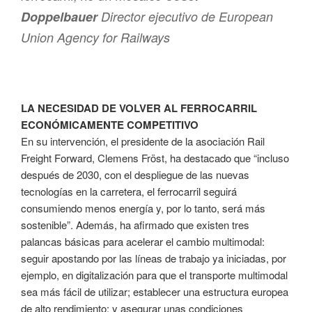
Doppelbauer
Director ejecutivo de European
Union Agency for Railways
LA NECESIDAD DE VOLVER AL FERROCARRIL
ECONÓMICAMENTE COMPETITIVO
En su intervención, el presidente de la asociación Rail
Freight Forward, Clemens Fröst, ha destacado que “incluso
después de 2030, con el despliegue de las nuevas
tecnologías en la carretera, el ferrocarril seguirá
consumiendo menos energía y, por lo tanto, será más
sostenible”. Además, ha afirmado que existen tres
palancas básicas para acelerar el cambio multimodal:
seguir apostando por las líneas de trabajo ya iniciadas, por
ejemplo, en digitalización para que el transporte multimodal
sea más fácil de utilizar; establecer una estructura europea
de alto rendimiento; y asegurar unas condiciones