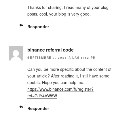
Thanks for sharing. I read many of your blog
posts, cool, your blog is very good.
Responder
binance referral code
SEPTIEMBRE 7, 2025 A LAS 5:52 PM
Can you be more specific about the content of
your article? After reading it, I still have some
doubts. Hope you can help me.
https://www.binance.com/fr/register?
ref=GJY4VW8W
Responder