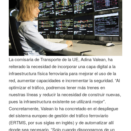
La comisaria de Transporte de la UE, Adina Valean, ha
reiterado la necesidad de incorporar una capa digital a la
infraestructura física ferroviaria para mejorar el uso de la
red, aumentar capacidades e incrementar la seguridad. “Al
optimizar el tráfico, podremos tener más trenes en
nuestras líneas y reducir la necesidad de construir nuevas,
pues la infraestructura existente se utilizará mejor”.
Concretamente, Valean lo ha concretado en el despliegue
del sistema europeo de gestión del tráfico ferroviario
(ERTMS, por sus siglas en inglés) y de automatizar allí
donde sea necesario. “Solo cuando dispongamos de un