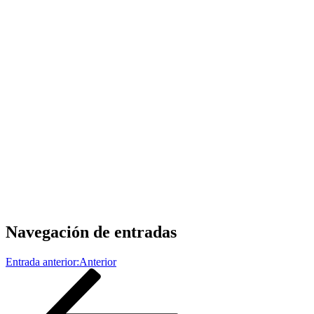
Navegación de entradas
Entrada anterior:
Anterior