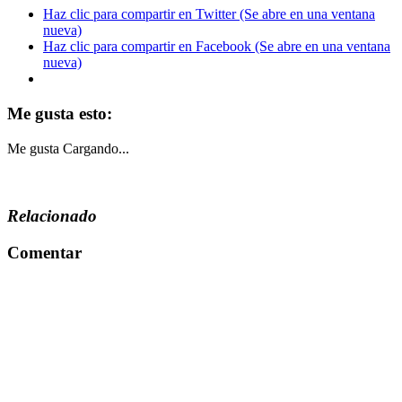
Haz clic para compartir en Twitter (Se abre en una ventana
nueva)
Haz clic para compartir en Facebook (Se abre en una ventana
nueva)
Me gusta esto:
Me gusta
Cargando...
Relacionado
Comentar