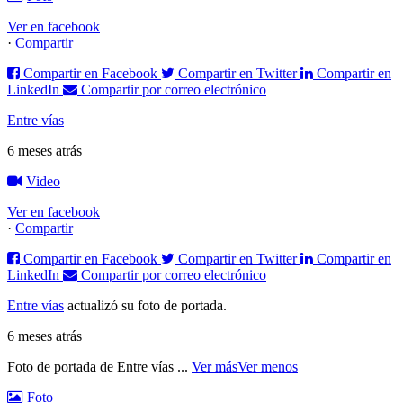
Ver en facebook
·
Compartir
Compartir en Facebook
Compartir en Twitter
Compartir en
LinkedIn
Compartir por correo electrónico
Entre vías
6 meses atrás
Video
Ver en facebook
·
Compartir
Compartir en Facebook
Compartir en Twitter
Compartir en
LinkedIn
Compartir por correo electrónico
Entre vías
actualizó su foto de portada.
6 meses atrás
Foto de portada de Entre vías
...
Ver más
Ver menos
Foto