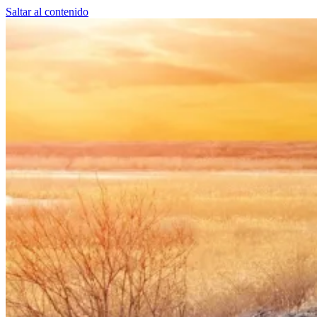
Saltar al contenido