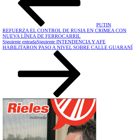
PUTIN
REFUERZA EL CONTROL DE RUSIA EN CRIMEA CON
NUEVA LÍNEA DE FERROCARRIL
Siguiente entrada
Siguiente
INTENDENCIA Y AFE
HABILITARON PASO A NIVEL SOBRE CALLE GUARANÍ