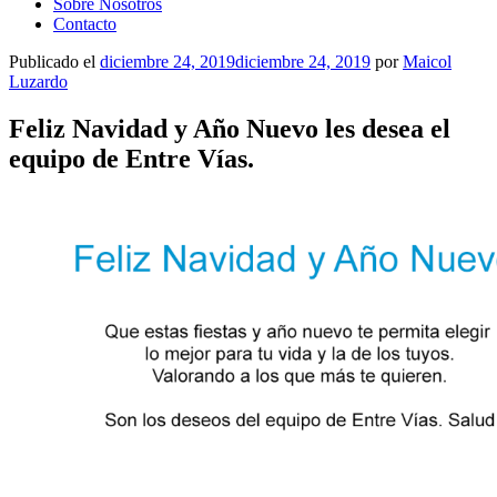
Sobre Nosotros
Contacto
Publicado el
diciembre 24, 2019
diciembre 24, 2019
por
Maicol
Luzardo
Feliz Navidad y Año Nuevo les desea el
equipo de Entre Vías.