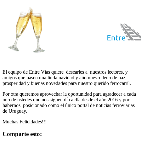
El equipo de Entre Vías quiere desearles a nuestros lectores, y
amigos que pasen una linda navidad y año nuevo lleno de paz,
prosperidad y buenas novedades para nuestro querido ferrocarril.
Por otra queremos aprovechar la oportunidad para agradecer a cada
uno de ustedes que nos siguen día a día desde el año 2016 y por
habernos posicionado como el único portal de noticias ferroviarias
de Uruguay.
Muchas Felicidades!!!
Comparte esto: