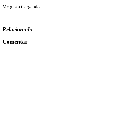
Me gusta
Cargando...
Relacionado
Comentar