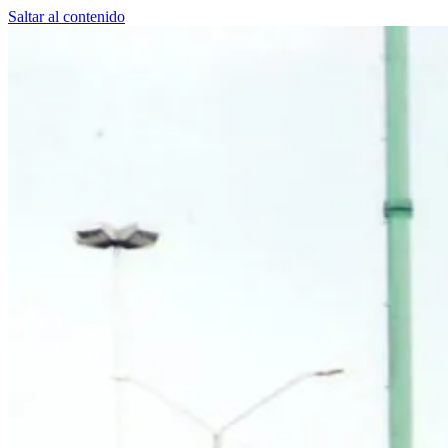
Saltar al contenido