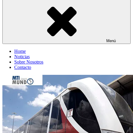
Menú
Home
Noticias
Sobre Nosotros
Contacto