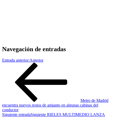
Navegación de entradas
Entrada anterior:
Anterior
Metro de Madrid
encuentra nuevos restos de amianto en algunas cabinas del
conductor
Siguiente entrada
Siguiente
RIELES MULTIMEDIO LANZA