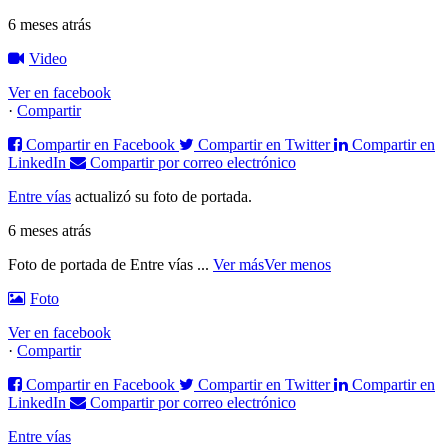
6 meses atrás
Video
Ver en facebook
·
Compartir
Compartir en Facebook
Compartir en Twitter
Compartir en
LinkedIn
Compartir por correo electrónico
Entre vías
actualizó su foto de portada.
6 meses atrás
Foto de portada de Entre vías
...
Ver más
Ver menos
Foto
Ver en facebook
·
Compartir
Compartir en Facebook
Compartir en Twitter
Compartir en
LinkedIn
Compartir por correo electrónico
Entre vías