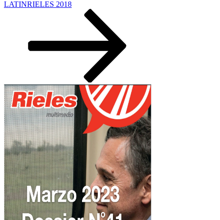
LATINRIELES 2018