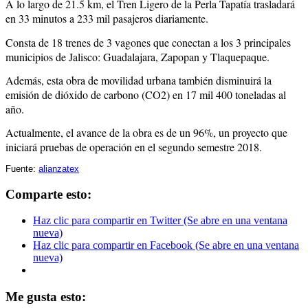
A lo largo de 21.5 km, el Tren Ligero de la Perla Tapatía trasladará
en 33 minutos a 233 mil pasajeros diariamente.
Consta de 18 trenes de 3 vagones que conectan a los 3 principales
municipios de Jalisco: Guadalajara, Zapopan y Tlaquepaque.
Además, esta obra de movilidad urbana también disminuirá la
emisión de dióxido de carbono (CO2) en 17 mil 400 toneladas al
año.
Actualmente, el avance de la obra es de un 96%, un proyecto que
iniciará pruebas de operación en el segundo semestre 2018.
Fuente:
alianzatex
Comparte esto:
Haz clic para compartir en Twitter (Se abre en una ventana
nueva)
Haz clic para compartir en Facebook (Se abre en una ventana
nueva)
Me gusta esto: