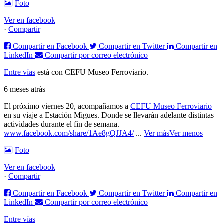
Foto
Ver en facebook
·
Compartir
Compartir en Facebook
Compartir en Twitter
Compartir en
LinkedIn
Compartir por correo electrónico
Entre vías
está con CEFU Museo Ferroviario.
6 meses atrás
El próximo viernes 20, acompañamos a
CEFU Museo Ferroviario
en su viaje a Estación Migues. Donde se llevarán adelante distintas
actividades durante el fin de semana.
www.facebook.com/share/1Ae8gQJJA4/
...
Ver más
Ver menos
Foto
Ver en facebook
·
Compartir
Compartir en Facebook
Compartir en Twitter
Compartir en
LinkedIn
Compartir por correo electrónico
Entre vías