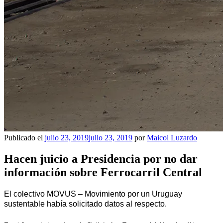
Publicado el
julio 23, 2019
julio 23, 2019
por
Maicol Luzardo
Hacen juicio a Presidencia por no dar
información sobre Ferrocarril Central
El colectivo MOVUS – Movimiento por un Uruguay
sustentable había solicitado datos al respecto.