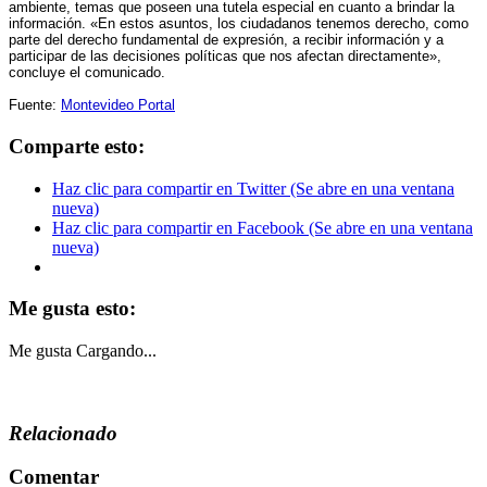
ambiente, temas que poseen una tutela especial en cuanto a brindar la
información. «En estos asuntos, los ciudadanos tenemos derecho, como
parte del derecho fundamental de expresión, a recibir información y a
participar de las decisiones políticas que nos afectan directamente»,
concluye el comunicado.
Fuente:
Montevideo Portal
Comparte esto:
Haz clic para compartir en Twitter (Se abre en una ventana
nueva)
Haz clic para compartir en Facebook (Se abre en una ventana
nueva)
Me gusta esto:
Me gusta
Cargando...
Relacionado
Comentar