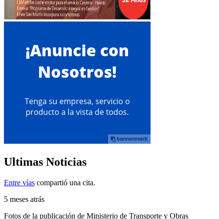
Ultimas Noticias
Entre vías
compartió una cita.
5 meses atrás
Fotos de la publicación de Ministerio de Transporte y Obras