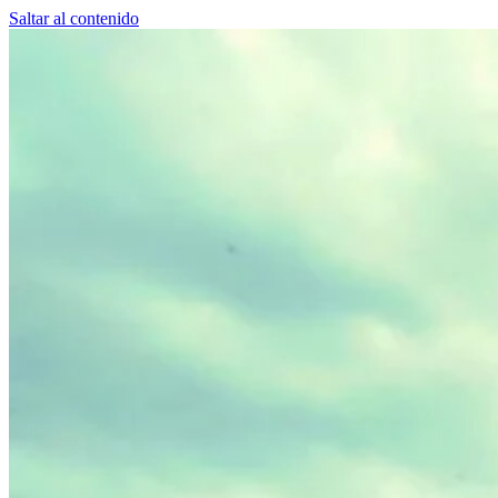
Saltar al contenido