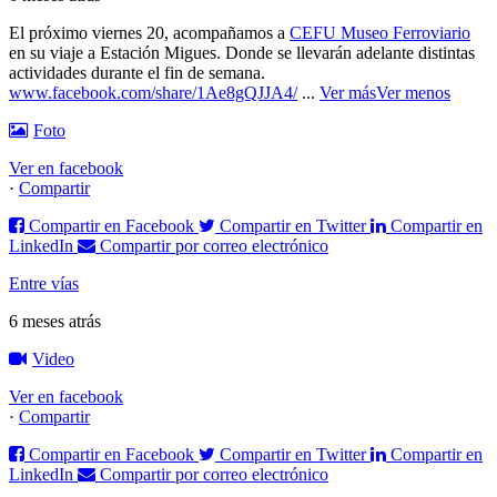
El próximo viernes 20, acompañamos a
CEFU Museo Ferroviario
en su viaje a Estación Migues. Donde se llevarán adelante distintas
actividades durante el fin de semana.
www.facebook.com/share/1Ae8gQJJA4/
...
Ver más
Ver menos
Foto
Ver en facebook
·
Compartir
Compartir en Facebook
Compartir en Twitter
Compartir en
LinkedIn
Compartir por correo electrónico
Entre vías
6 meses atrás
Video
Ver en facebook
·
Compartir
Compartir en Facebook
Compartir en Twitter
Compartir en
LinkedIn
Compartir por correo electrónico