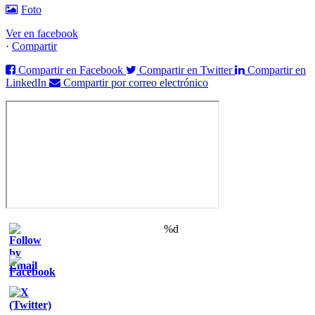
Foto
Ver en facebook
·
Compartir
Compartir en Facebook
Compartir en Twitter
Compartir en
LinkedIn
Compartir por correo electrónico
%d