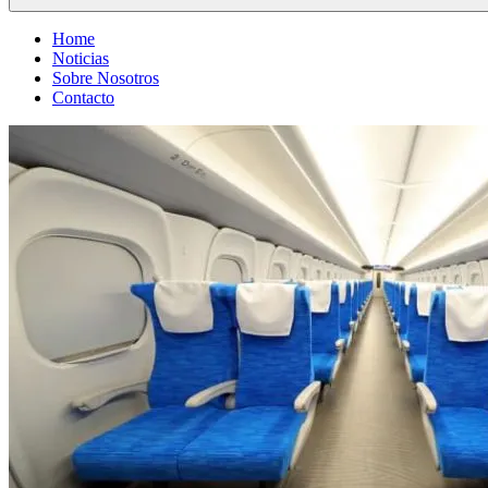
Home
Noticias
Sobre Nosotros
Contacto