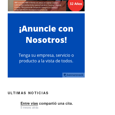
ULTIMAS NOTICIAS
Entre vías
compartió una cita.
5 meses atrás