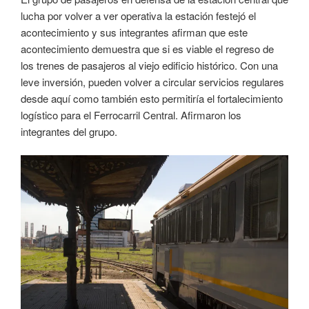
lucha por volver a ver operativa la estación festejó el
acontecimiento y sus integrantes afirman que este
acontecimiento demuestra que si es viable el regreso de
los trenes de pasajeros al viejo edificio histórico. Con una
leve inversión, pueden volver a circular servicios regulares
desde aquí como también esto permitiría el fortalecimiento
logístico para el Ferrocarril Central. Afirmaron los
integrantes del grupo.