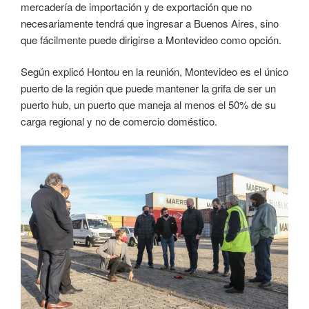
mercadería de importación y de exportación que no
necesariamente tendrá que ingresar a Buenos Aires, sino
que fácilmente puede dirigirse a Montevideo como opción.
Según explicó Hontou en la reunión, Montevideo es el único
puerto de la región que puede mantener la grifa de ser un
puerto hub, un puerto que maneja al menos el 50% de su
carga regional y no de comercio doméstico.