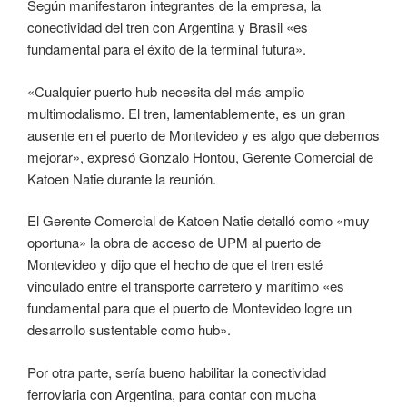
Según manifestaron integrantes de la empresa, la
conectividad del tren con Argentina y Brasil «es
fundamental para el éxito de la terminal futura».
«Cualquier puerto hub necesita del más amplio
multimodalismo. El tren, lamentablemente, es un gran
ausente en el puerto de Montevideo y es algo que debemos
mejorar», expresó Gonzalo Hontou, Gerente Comercial de
Katoen Natie durante la reunión.
El Gerente Comercial de Katoen Natie detalló como «muy
oportuna» la obra de acceso de UPM al puerto de
Montevideo y dijo que el hecho de que el tren esté
vinculado entre el transporte carretero y marítimo «es
fundamental para que el puerto de Montevideo logre un
desarrollo sustentable como hub».
Por otra parte, sería bueno habilitar la conectividad
ferroviaria con Argentina, para contar con mucha