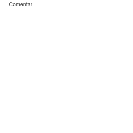
Comentar