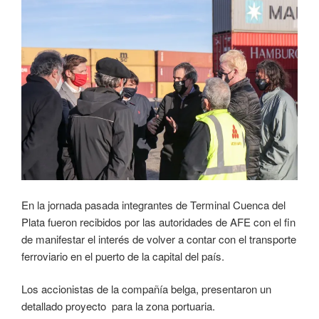
En la jornada pasada integrantes de Terminal Cuenca del
Plata fueron recibidos por las autoridades de AFE con el fin
de manifestar el interés de volver a contar con el transporte
ferroviario en el puerto de la capital del país.
Los accionistas de la compañía belga, presentaron un
detallado proyecto para la zona portuaria.