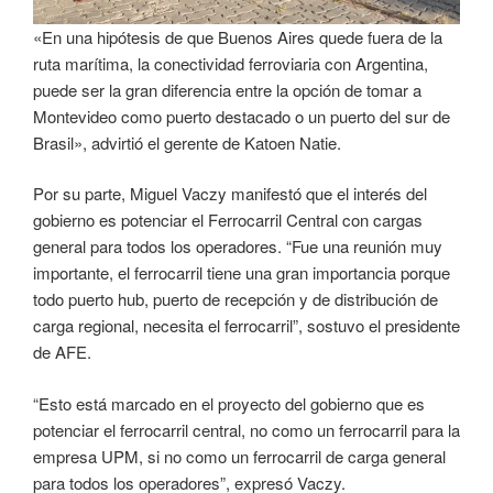
«En una hipótesis de que Buenos Aires quede fuera de la
ruta marítima, la conectividad ferroviaria con Argentina,
puede ser la gran diferencia entre la opción de tomar a
Montevideo como puerto destacado o un puerto del sur de
Brasil», advirtió el gerente de Katoen Natie.
Por su parte, Miguel Vaczy manifestó que el interés del
gobierno es potenciar el Ferrocarril Central con cargas
general para todos los operadores. “Fue una reunión muy
importante, el ferrocarril tiene una gran importancia porque
todo puerto hub, puerto de recepción y de distribución de
carga regional, necesita el ferrocarril”, sostuvo el presidente
de AFE.
“Esto está marcado en el proyecto del gobierno que es
potenciar el ferrocarril central, no como un ferrocarril para la
empresa UPM, si no como un ferrocarril de carga general
para todos los operadores”, expresó Vaczy.