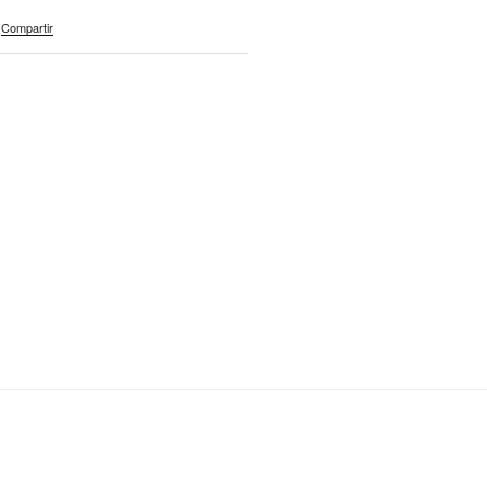
Compartir