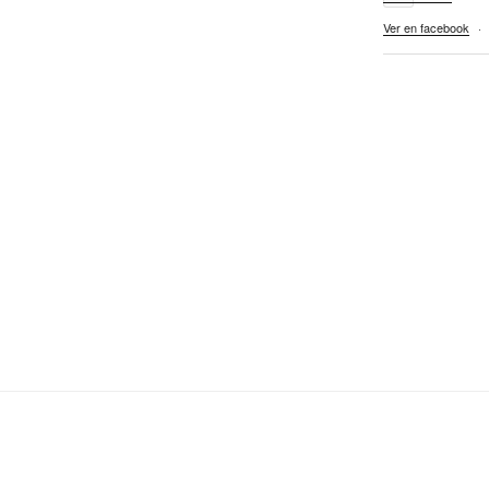
Ver en facebook
·