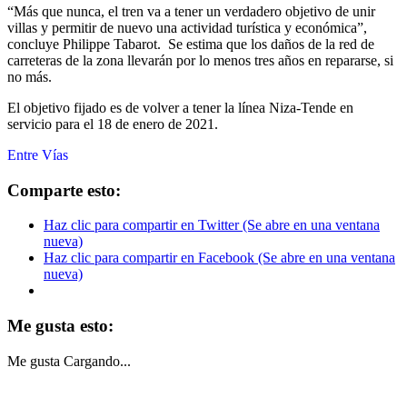
“Más que nunca, el tren va a tener un verdadero objetivo de unir
villas y permitir de nuevo una actividad turística y económica”,
concluye Philippe Tabarot. Se estima que los daños de la red de
carreteras de la zona llevarán por lo menos tres años en repararse, si
no más.
El objetivo fijado es de volver a tener la línea Niza-Tende en
servicio para el 18 de enero de 2021.
Entre Vías
Comparte esto:
Haz clic para compartir en Twitter (Se abre en una ventana
nueva)
Haz clic para compartir en Facebook (Se abre en una ventana
nueva)
Me gusta esto:
Me gusta
Cargando...