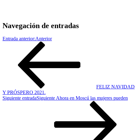
Navegación de entradas
Entrada anterior:
Anterior
FELIZ NAVIDAD
Y PRÓSPERO 2021.
Siguiente entrada
Siguiente
Ahora en Moscú las mujeres pueden