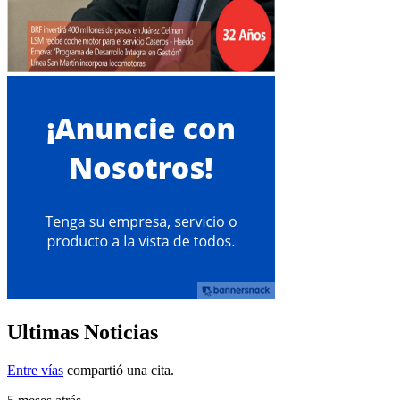
Ultimas Noticias
Entre vías
compartió una cita.