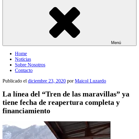
Menú
Home
Noticias
Sobre Nosotros
Contacto
Publicado el
diciembre 23, 2020
por
Maicol Luzardo
La línea del “Tren de las maravillas” ya
tiene fecha de reapertura completa y
financiamiento