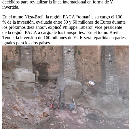
decididos para revitalizar la línea internacional en forma de Y
invertida.
En el tramo Niza-Breil, la región PACA “tomará a su cargo el 100
% de la inversión, evaluada entre 50 y 60 millones de Euros durante
los próximos diez años”, explicó Philippe Tabarot, vice-presidente
de la región PACA a cargo de los transportes. En el tramo Breil-
Tende, la inversión de 160 millones de EUR será repartida en partes
iguales para los dos países.