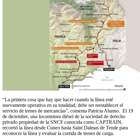
“La primera cosa que hay que hacer cuando la línea esté
nuevamente operativa en su totalidad, debe ser reestablecer el
servicio de trenes de mercancías”, comenta Patricia Alunno. El 19
de diciembre, una locomotora diésel de la sociedad de derecho
privado propiedad de la SNCF conocida como CAPTRAIN,
recorrió la línea desde Cuneo hasta Saint Dalmas de Tende para
reconocer la línea y evaluar la corrida de trenes de carga.