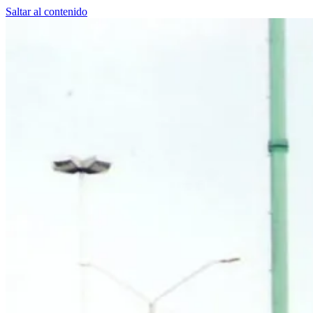
Saltar al contenido