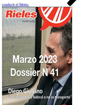
conducir el Metro.