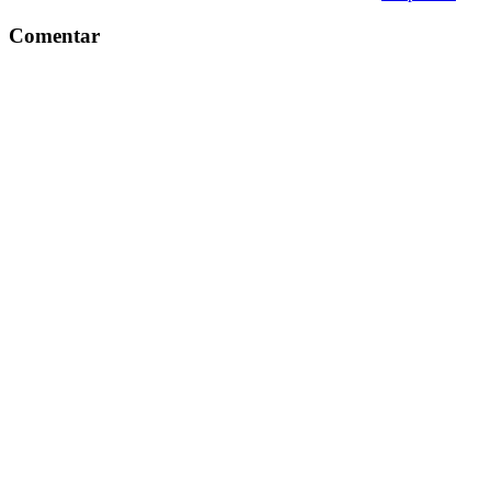
Comentar