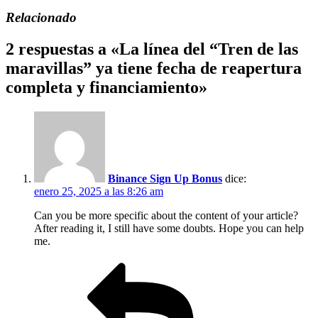
Relacionado
2 respuestas a «La línea del “Tren de las
maravillas” ya tiene fecha de reapertura
completa y financiamiento»
Binance Sign Up Bonus
dice:
enero 25, 2025 a las 8:26 am
Can you be more specific about the content of your article?
After reading it, I still have some doubts. Hope you can help
me.