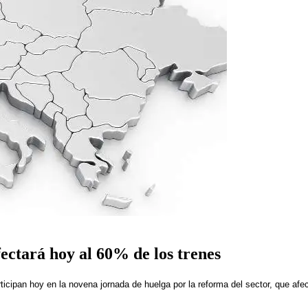
ectará hoy al 60% de los trenes
cipan hoy en la novena jornada de huelga por la reforma del sector, que afec