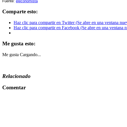
Fuente:
eleconomista
Comparte esto:
Haz clic para compartir en Twitter (Se abre en una ventana nue
Haz clic para compartir en Facebook (Se abre en una ventana 
Me gusta esto:
Me gusta
Cargando...
Relacionado
Comentar