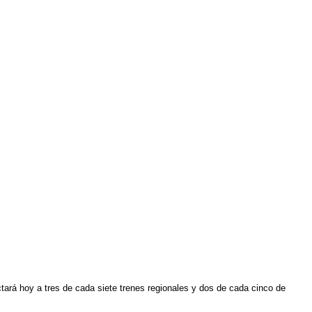
tará hoy a tres de cada siete trenes regionales y dos de cada cinco de