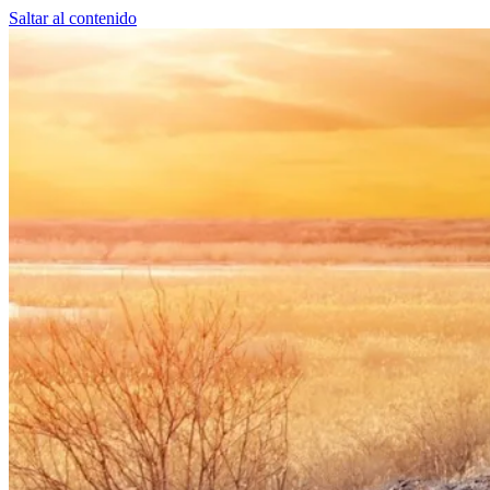
Saltar al contenido