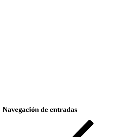
Navegación de entradas