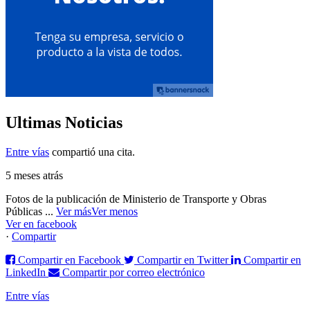
Ultimas Noticias
Entre vías
compartió una cita.
5 meses atrás
Fotos de la publicación de Ministerio de Transporte y Obras
Públicas
...
Ver más
Ver menos
Ver en facebook
·
Compartir
Compartir en Facebook
Compartir en Twitter
Compartir en
LinkedIn
Compartir por correo electrónico
Entre vías