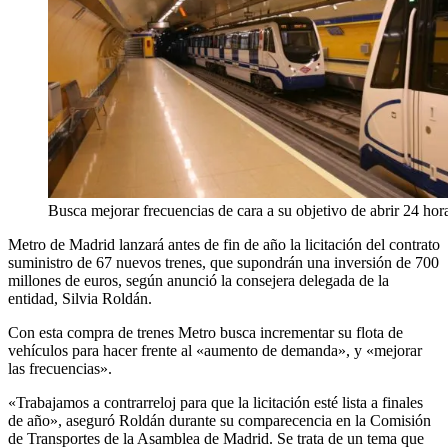
Busca mejorar frecuencias de cara a su objetivo de abrir 24 hor
Metro de Madrid lanzará antes de fin de año la licitación del contrato
suministro de 67 nuevos trenes, que supondrán una inversión de 700
millones de euros, según anunció la consejera delegada de la
entidad, Silvia Roldán.
Con esta compra de trenes Metro busca incrementar su flota de
vehículos para hacer frente al «aumento de demanda», y «mejorar
las frecuencias».
«Trabajamos a contrarreloj para que la licitación esté lista a finales
de año», aseguró Roldán durante su comparecencia en la Comisión
de Transportes de la Asamblea de Madrid. Se trata de un tema que