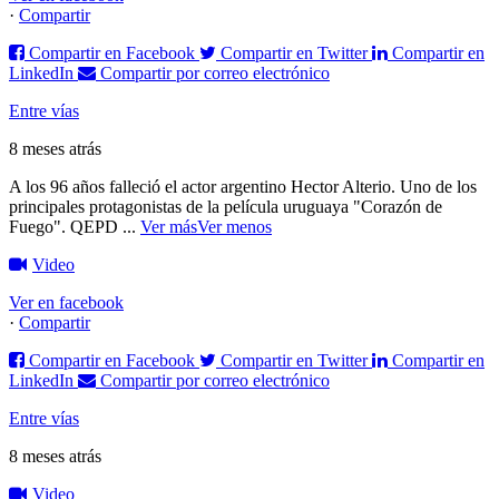
·
Compartir
Compartir en Facebook
Compartir en Twitter
Compartir en
LinkedIn
Compartir por correo electrónico
Entre vías
8 meses atrás
A los 96 años falleció el actor argentino Hector Alterio. Uno de los
principales protagonistas de la película uruguaya "Corazón de
Fuego".
QEPD
...
Ver más
Ver menos
Video
Ver en facebook
·
Compartir
Compartir en Facebook
Compartir en Twitter
Compartir en
LinkedIn
Compartir por correo electrónico
Entre vías
8 meses atrás
Video