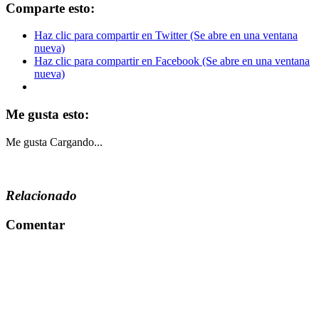
Comparte esto:
Haz clic para compartir en Twitter (Se abre en una ventana
nueva)
Haz clic para compartir en Facebook (Se abre en una ventana
nueva)
Me gusta esto:
Me gusta
Cargando...
Relacionado
Comentar