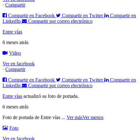
·
Compartir
Compartir en Facebook
Compartir en Twitter
Compartir en
LinkedIn
Compartir por correo electrónico
Entre vías
6 meses atrás
Video
Ver en facebook
·
Compartir
Compartir en Facebook
Compartir en Twitter
Compartir en
LinkedIn
Compartir por correo electrónico
Entre vías
actualizó su foto de portada.
6 meses atrás
Foto de portada de Entre vías
...
Ver más
Ver menos
Foto
Ver en facebook