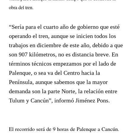
obra del tren.
“Sería para el cuarto año de gobierno que esté
operando el tren, aunque se inicien todos los
trabajos en diciembre de este año, debido a que
son 907 kilómetros, no es distancia breve. En
términos técnicos empezamos por el lado de
Palenque, o sea va del Centro hacia la
Península, aunque sabemos que la mayor
demanda son la parte Norte, la relación entre
Tulum y Cancún”, informó Jiménez Pons.
El recorrido será de 9 horas de Palenque a Cancún.