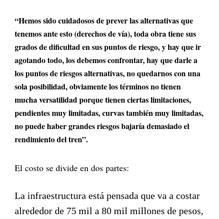
“Hemos sido cuidadosos de prever las alternativas que
tenemos ante esto (derechos de vía), toda obra tiene sus
grados de dificultad en sus puntos de riesgo, y hay que ir
agotando todo, los debemos confrontar, hay que darle a
los puntos de riesgos alternativas, no quedarnos con una
sola posibilidad, obviamente los términos no tienen
mucha versatilidad porque tienen ciertas limitaciones,
pendientes muy limitadas, curvas también muy limitadas,
no puede haber grandes riesgos bajaría demasiado el
rendimiento del tren”.
El costo se divide en dos partes:
La infraestructura está pensada que va a costar
alrededor de 75 mil a 80 mil millones de pesos,