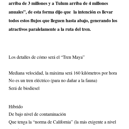
arriba de 3 millones y a Tulum arriba de 4 millones
anuales”, de esta forma dijo que la intención es llevar
todos estos flujos que lleguen hasta abajo, generando los
atractivos paralelamente a la ruta del tren.
Los detalles de cómo será el “Tren Maya”
Mediana velocidad, la máxima será 160 kilómetros por hora
No es un tren eléctrico (para no dañar a la fauna)
Será de biodiesel
Híbrido
De bajo nivel de contaminación
Que tenga la “norma de California” (la más exigente a nivel