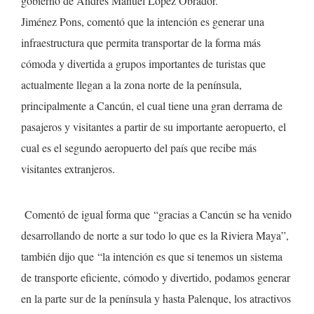
gobierno de Andrés Manuel López Obrador.
Jiménez Pons, comentó que la intención es generar una
infraestructura que permita transportar de la forma más
cómoda y divertida a grupos importantes de turistas que
actualmente llegan a la zona norte de la península,
principalmente a Cancún, el cual tiene una gran derrama de
pasajeros y visitantes a partir de su importante aeropuerto, el
cual es el segundo aeropuerto del país que recibe más
visitantes extranjeros.
Comentó de igual forma que
“gracias a Cancún se ha venido
desarrollando de norte a sur todo lo que es la Riviera Maya”,
también dijo que
“la intención es que si tenemos un sistema
de transporte eficiente, cómodo y divertido, podamos generar
en la parte sur de la península y hasta Palenque, los atractivos