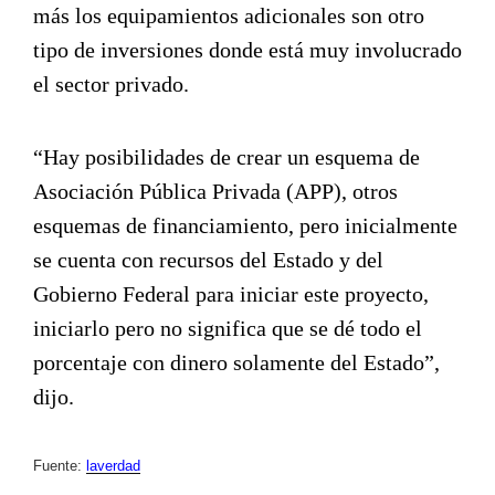
más los equipamientos adicionales son otro
tipo de inversiones donde está muy involucrado
el sector privado.
“Hay posibilidades de crear un esquema de
Asociación Pública Privada (APP), otros
esquemas de financiamiento, pero inicialmente
se cuenta con recursos del Estado y del
Gobierno Federal para iniciar este proyecto,
iniciarlo pero no significa que se dé todo el
porcentaje con dinero solamente del Estado”,
dijo.
Fuente:
laverdad