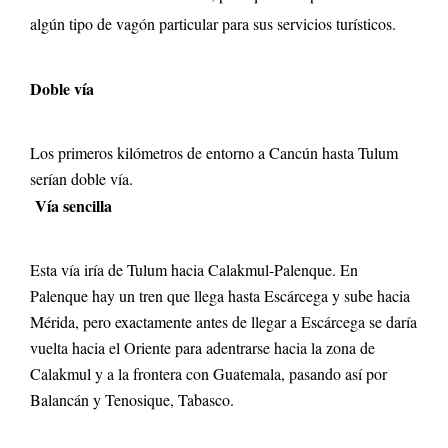
algún tipo de vagón particular para sus servicios turísticos.
Doble vía
Los primeros kilómetros de entorno a Cancún hasta Tulum
serían doble vía.
Vía sencilla
Esta vía iría de Tulum hacia Calakmul-Palenque. En
Palenque hay un tren que llega hasta Escárcega y sube hacia
Mérida, pero exactamente antes de llegar a Escárcega se daría
vuelta hacia el Oriente para adentrarse hacia la zona de
Calakmul y a la frontera con Guatemala, pasando así por
Balancán y Tenosique, Tabasco.