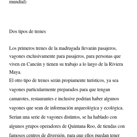
mundial)
Dos tipos de trenes
Los primeros trenes de la madrugada llevarán pasajeros,
vagones exclusivamente para pasajeros, para personas que
viven en Cancún y tienen su trabajo a lo largo de la Riviera
Maya.
El otro tipo de trenes serán propiamente turísticos, ya sea
vagones particularmente preparados para que tengan
camarotes, restaurantes e inclusive podrían haber algunos
vagones que sean de información arqueológica y ecológica.
Serían una serie de vagones distintos, se ha hablado con
algunos grupos operadores de Quintana Roo, de tiendas con
famosos centros de diversión, para que ellos puedan tener