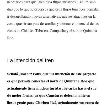
necesarios para que jalen esos flujos turísticos”. Así mismo
dijo que lo que se espera es que esos flujos turísticos permitan
ir desarrollando nuevas alternativas, nuevos atractivos en la
zona, que sirvan para desarrollar y detonar el potencial de las
zonas de Chiapas, Tabasco, Campeche y el sur de Quintana
Roo.
La intención del tren
Señaló Jiménez Pons, que “la intención de este proyecto
es que permite conectar el norte de Quintana Roo que
actualmente tiene muchos turistas, llevarlos hacia el sur
de mejor forma; ya que Cancún es determinante en
llevar gente para Chichen-Itzá, actualmente son cerca de