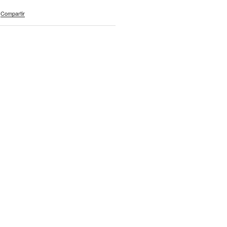
Compartir