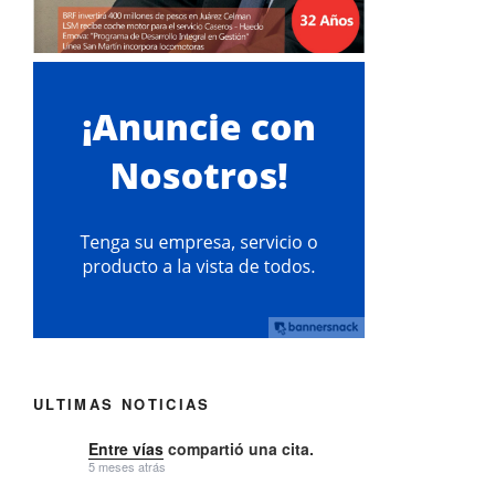
ULTIMAS NOTICIAS
Entre vías
compartió una cita.
5 meses atrás