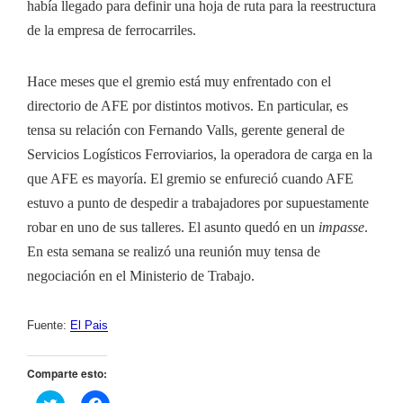
había llegado para definir una hoja de ruta para la reestructura
de la empresa de ferrocarriles.
Hace meses que el gremio está muy enfrentado con el
directorio de AFE por distintos motivos. En particular, es
tensa su relación con Fernando Valls, gerente general de
Servicios Logísticos Ferroviarios, la operadora de carga en la
que AFE es mayoría. El gremio se enfureció cuando AFE
estuvo a punto de despedir a trabajadores por supuestamente
robar en uno de sus talleres. El asunto quedó en un
impasse
.
En esta semana se realizó una reunión muy tensa de
negociación en el Ministerio de Trabajo.
Fuente:
El Pais
Comparte esto:
H
H