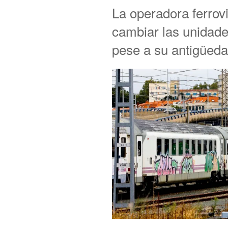
La operadora ferrovi
cambiar las unidade
pese a su antigüeda