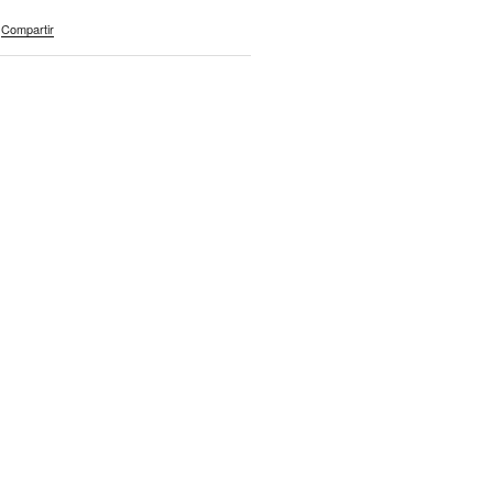
Compartir