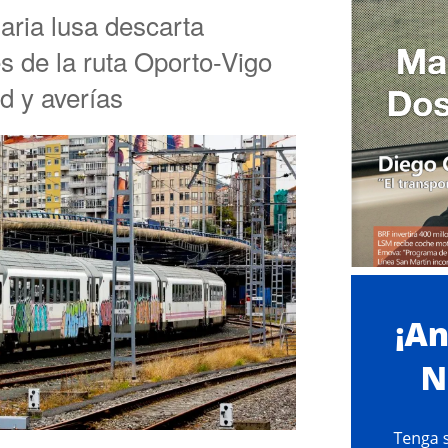
aria lusa descarta
s de la ruta Oporto-Vigo
d y averías