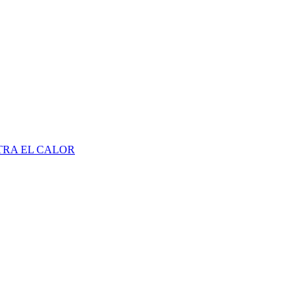
TRA EL CALOR