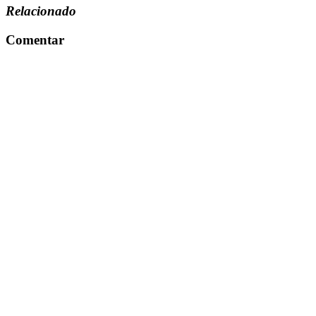
Relacionado
Comentar