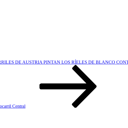
RILES DE AUSTRIA PINTAN LOS RÍELES DE BLANCO CON
ocarril Central