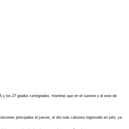
5 y los 27 grados centígrados, mientras que en el sureste y el este de
ciones principales el jueves, el día más caluroso registrado en julio, ya