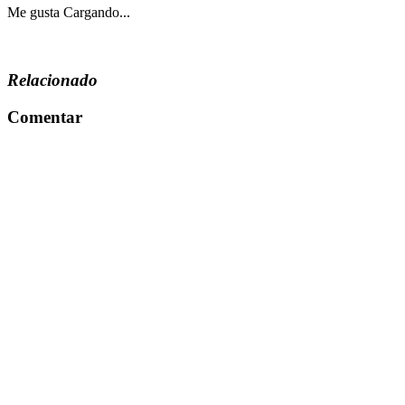
Me gusta
Cargando...
Relacionado
Comentar