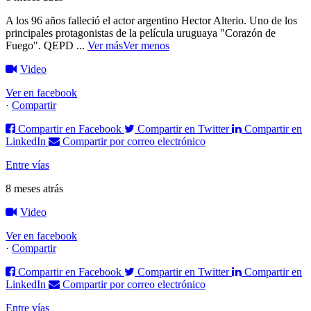
A los 96 años falleció el actor argentino Hector Alterio. Uno de los
principales protagonistas de la película uruguaya "Corazón de
Fuego".
QEPD
...
Ver más
Ver menos
Video
Ver en facebook
·
Compartir
Compartir en Facebook
Compartir en Twitter
Compartir en
LinkedIn
Compartir por correo electrónico
Entre vías
8 meses atrás
Video
Ver en facebook
·
Compartir
Compartir en Facebook
Compartir en Twitter
Compartir en
LinkedIn
Compartir por correo electrónico
Entre vías