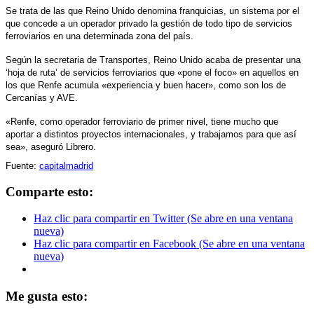
Se trata de las que Reino Unido denomina franquicias, un sistema por el
que concede a un operador privado la gestión de todo tipo de servicios
ferroviarios en una determinada zona del país.
Según la secretaria de Transportes, Reino Unido acaba de presentar una
‘hoja de ruta’ de servicios ferroviarios que «pone el foco» en aquellos en
los que Renfe acumula «experiencia y buen hacer», como son los de
Cercanías y AVE.
«Renfe, como operador ferroviario de primer nivel, tiene mucho que
aportar a distintos proyectos internacionales, y trabajamos para que así
sea», aseguró Librero.
Fuente:
capitalmadrid
Comparte esto:
Haz clic para compartir en Twitter (Se abre en una ventana
nueva)
Haz clic para compartir en Facebook (Se abre en una ventana
nueva)
Me gusta esto: