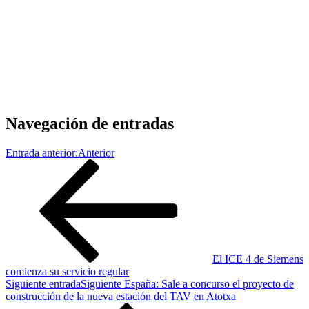
Navegación de entradas
Entrada anterior:
Anterior
El ICE 4 de Siemens
comienza su servicio regular
Siguiente entrada
Siguiente
España: Sale a concurso el proyecto de
construcción de la nueva estación del TAV en Atotxa