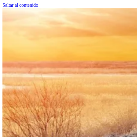
Saltar al contenido