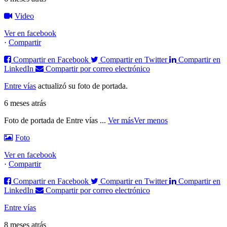
Video
Ver en facebook
·
Compartir
Compartir en Facebook
Compartir en Twitter
Compartir en
LinkedIn
Compartir por correo electrónico
Entre vías
actualizó su foto de portada.
6 meses atrás
Foto de portada de Entre vías
...
Ver más
Ver menos
Foto
Ver en facebook
·
Compartir
Compartir en Facebook
Compartir en Twitter
Compartir en
LinkedIn
Compartir por correo electrónico
Entre vías
8 meses atrás