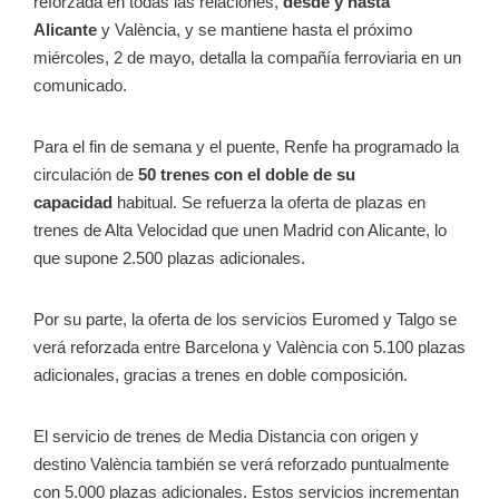
reforzada en todas las relaciones,
desde y hasta
Alicante
y València, y se mantiene hasta el próximo
miércoles, 2 de mayo, detalla la compañía ferroviaria en un
comunicado.
Para el fin de semana y el puente, Renfe ha programado la
circulación de
50 trenes con el doble de su
capacidad
habitual. Se refuerza la oferta de plazas en
trenes de Alta Velocidad que unen Madrid con Alicante, lo
que supone 2.500 plazas adicionales.
Por su parte, la oferta de los servicios Euromed y Talgo se
verá reforzada entre Barcelona y València con 5.100 plazas
adicionales, gracias a trenes en doble composición.
El servicio de trenes de Media Distancia con origen y
destino València también se verá reforzado puntualmente
con 5.000 plazas adicionales. Estos servicios incrementan