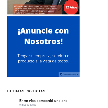
ULTIMAS NOTICIAS
Entre vías
compartió una cita.
5 meses atrás