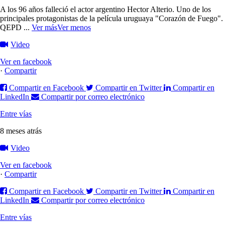
A los 96 años falleció el actor argentino Hector Alterio. Uno de los
principales protagonistas de la película uruguaya "Corazón de Fuego".
QEPD
...
Ver más
Ver menos
Video
Ver en facebook
·
Compartir
Compartir en Facebook
Compartir en Twitter
Compartir en
LinkedIn
Compartir por correo electrónico
Entre vías
8 meses atrás
Video
Ver en facebook
·
Compartir
Compartir en Facebook
Compartir en Twitter
Compartir en
LinkedIn
Compartir por correo electrónico
Entre vías