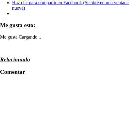
Haz clic para compartir en Facebook (Se abre en una ventana
nueva)
Me gusta esto:
Me gusta
Cargando...
Relacionado
Comentar