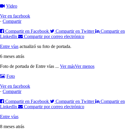
Video
Ver en facebook
·
Compartir
Compartir en Facebook
Compartir en Twitter
Compartir en
LinkedIn
Compartir por correo electrónico
Entre vías
actualizó su foto de portada.
6 meses atrás
Foto de portada de Entre vías
...
Ver más
Ver menos
Foto
Ver en facebook
·
Compartir
Compartir en Facebook
Compartir en Twitter
Compartir en
LinkedIn
Compartir por correo electrónico
Entre vías
8 meses atrás