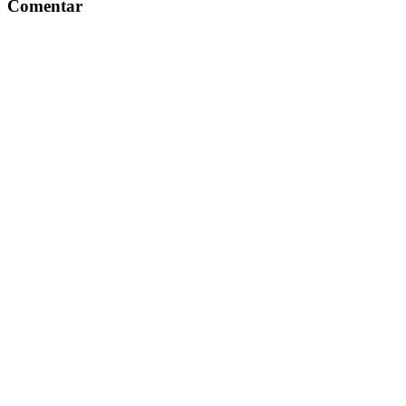
Comentar