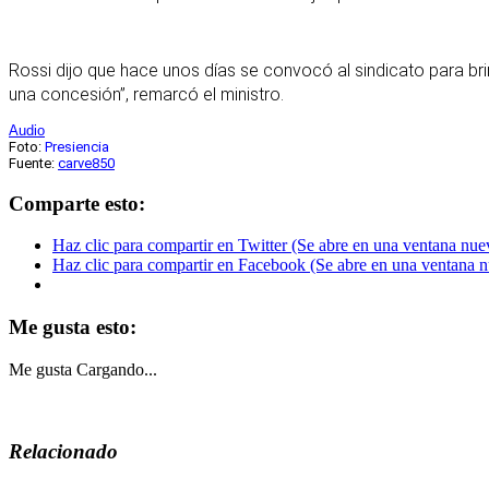
Rossi dijo que hace unos días se convocó al sindicato para brin
una concesión”, remarcó el ministro.
Audio
Foto:
Presiencia
Fuente:
carve850
Comparte esto:
Haz clic para compartir en Twitter (Se abre en una ventana nue
Haz clic para compartir en Facebook (Se abre en una ventana 
Me gusta esto:
Me gusta
Cargando...
Relacionado