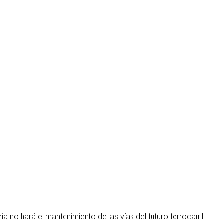
ia no hará el mantenimiento de las vías del futuro ferrocarril.