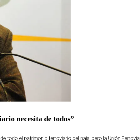
ario necesita de todos”
e todo el patrimonio ferroviario del país, pero la Unión Ferroviar