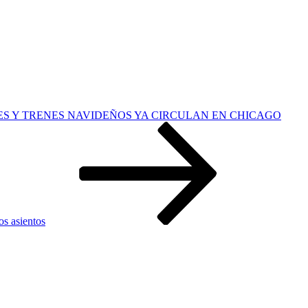
S Y TRENES NAVIDEÑOS YA CIRCULAN EN CHICAGO
os asientos