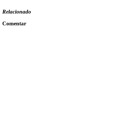
Relacionado
Comentar