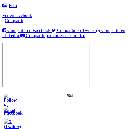
Foto
Ver en facebook
·
Compartir
Compartir en Facebook
Compartir en Twitter
Compartir en
LinkedIn
Compartir por correo electrónico
%d