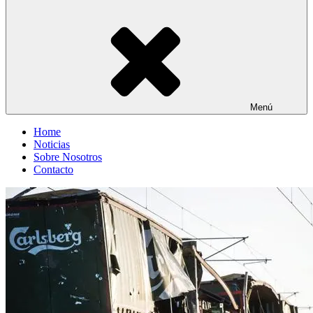
Menú
Home
Noticias
Sobre Nosotros
Contacto