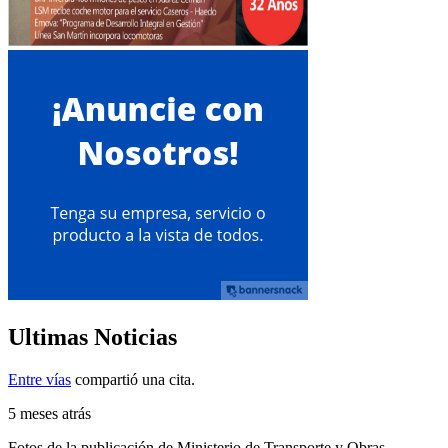
Ultimas Noticias
Entre vías
compartió una cita.
5 meses atrás
Fotos de la publicación de Ministerio de Transporte y Obras