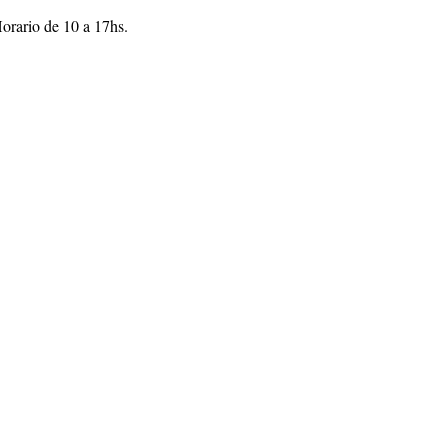
orario de 10 a 17hs.