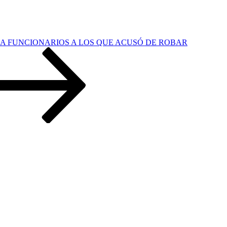
 A FUNCIONARIOS A LOS QUE ACUSÓ DE ROBAR