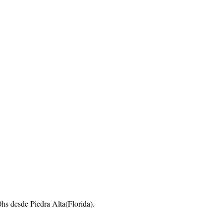
0hs desde Piedra Alta(Florida).