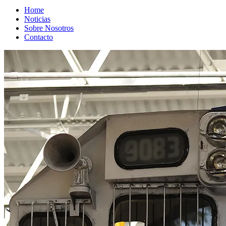
Home
Noticias
Sobre Nosotros
Contacto