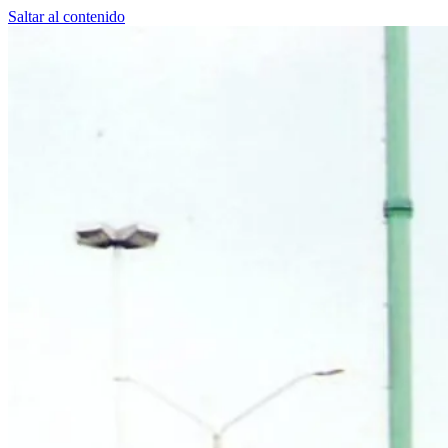
Saltar al contenido