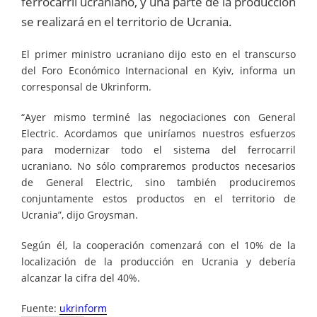
ferrocarril ucraniano, y una parte de la producción
se realizará en el territorio de Ucrania.
El primer ministro ucraniano dijo esto en el transcurso
del Foro Económico Internacional en Kyiv, informa un
corresponsal de Ukrinform.
“Ayer mismo terminé las negociaciones con General
Electric. Acordamos que uniríamos nuestros esfuerzos
para modernizar todo el sistema del ferrocarril
ucraniano. No sólo compraremos productos necesarios
de General Electric, sino también produciremos
conjuntamente estos productos en el territorio de
Ucrania”, dijo Groysman.
Según él, la cooperación comenzará con el 10% de la
localización de la producción en Ucrania y debería
alcanzar la cifra del 40%.
Fuente:
ukrinform