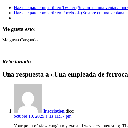
Haz clic para compartir en Twitter (Se abre en una ventana nue
Haz clic para compartir en Facebook (Se abre en una ventana 
Me gusta esto:
Me gusta
Cargando...
Relacionado
Una respuesta a «Una empleada de ferrocar
Inscription
dice:
octubre 10, 2025 a las 11:17 pm
Your point of view caught my eye and was very interesting. Tha