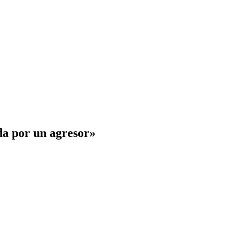
da por un agresor»