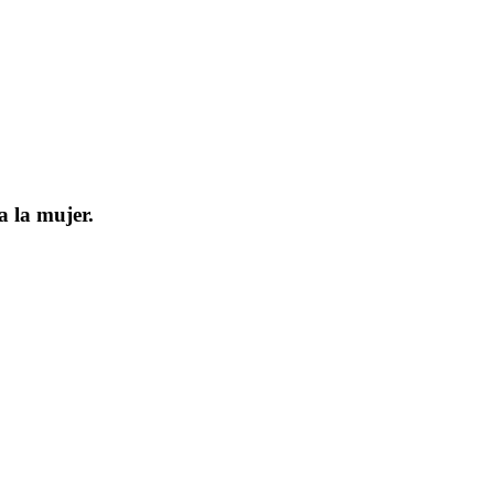
a la mujer.