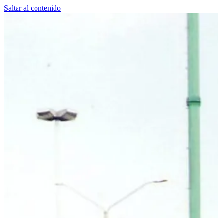
Saltar al contenido