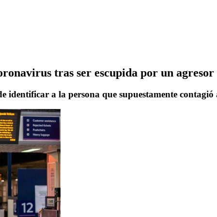
ronavirus tras ser escupida por un agresor
 de identificar a la persona que supuestamente contagió 