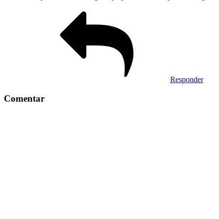
Responder
Comentar