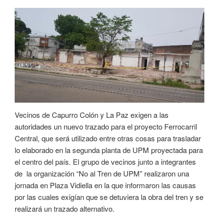
Vecinos de Capurro Colón y La Paz exigen a las
autoridades un nuevo trazado para el proyecto Ferrocarril
Central, que será utilizado entre otras cosas para trasladar
lo elaborado en la segunda planta de UPM proyectada para
el centro del país. El grupo de vecinos junto a integrantes
de la organización “No al Tren de UPM” realizaron una
jornada en Plaza Vidiella en la que informaron las causas
por las cuales exigían que se detuviera la obra del tren y se
realizará un trazado alternativo.