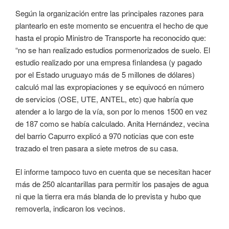
Según la organización entre las principales razones para
plantearlo en este momento se encuentra el hecho de que
hasta el propio Ministro de Transporte ha reconocido que:
“no se han realizado estudios pormenorizados de suelo. El
estudio realizado por una empresa finlandesa (y pagado
por el Estado uruguayo más de 5 millones de dólares)
calculó mal las expropiaciones y se equivocó en número
de servicios (OSE, UTE, ANTEL, etc) que habría que
atender a lo largo de la vía, son por lo menos 1500 en vez
de 187 como se había calculado. Anita Hernández, vecina
del barrio Capurro explicó a 970 noticias que con este
trazado el tren pasara a siete metros de su casa.
El informe tampoco tuvo en cuenta que se necesitan hacer
más de 250 alcantarillas para permitir los pasajes de agua
ni que la tierra era más blanda de lo prevista y hubo que
removerla, indicaron los vecinos.