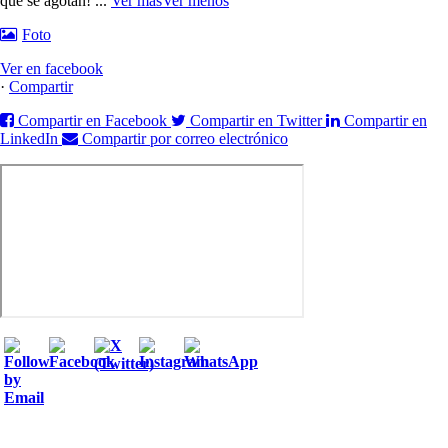
que se agotan!
...
Ver más
Ver menos
Foto
Ver en facebook
·
Compartir
Compartir en Facebook
Compartir en Twitter
Compartir en
LinkedIn
Compartir por correo electrónico