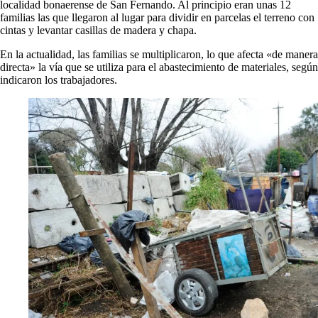
localidad bonaerense de San Fernando. Al principio eran unas 12
familias las que llegaron al lugar para dividir en parcelas el terreno con
cintas y levantar casillas de madera y chapa.
En la actualidad, las familias se multiplicaron, lo que afecta «de manera
directa» la vía que se utiliza para el abastecimiento de materiales, según
indicaron los trabajadores.