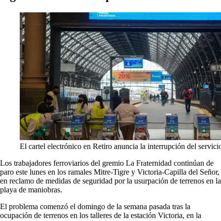
El cartel electrónico en Retiro anuncia la interrupción del servic
Los trabajadores ferroviarios del gremio La Fraternidad continúan de
paro este lunes en los ramales Mitre-Tigre y Victoria-Capilla del Señor,
en reclamo de medidas de seguridad por la usurpación de terrenos en la
playa de maniobras.
El problema comenzó el domingo de la semana pasada tras la
ocupación de terrenos en los talleres de la estación Victoria, en la