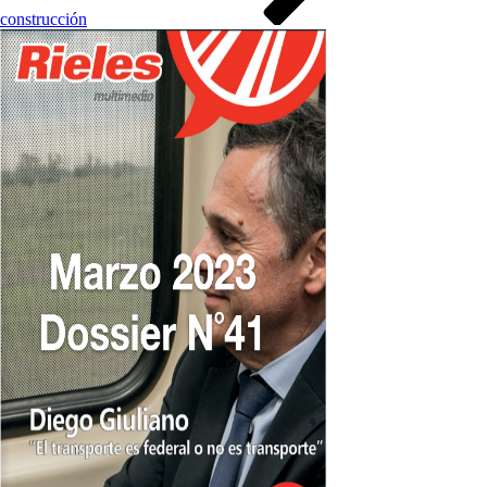
construcción