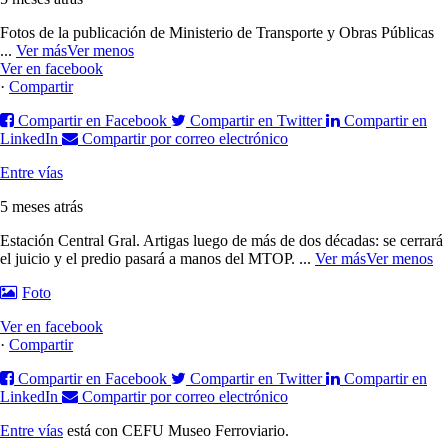
Fotos de la publicación de Ministerio de Transporte y Obras Públicas
...
Ver más
Ver menos
Ver en facebook
·
Compartir
Compartir en Facebook
Compartir en Twitter
Compartir en
LinkedIn
Compartir por correo electrónico
Entre vías
5 meses atrás
Estación Central Gral. Artigas luego de más de dos décadas: se cerrará
el juicio y el predio pasará a manos del MTOP.
...
Ver más
Ver menos
Foto
Ver en facebook
·
Compartir
Compartir en Facebook
Compartir en Twitter
Compartir en
LinkedIn
Compartir por correo electrónico
Entre vías
está con CEFU Museo Ferroviario.