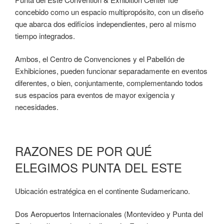
concebido como un espacio multipropósito, con un diseño
que abarca dos edificios independientes, pero al mismo
tiempo integrados.
Ambos, el Centro de Convenciones y el Pabellón de
Exhibiciones, pueden funcionar separadamente en eventos
diferentes, o bien, conjuntamente, complementando todos
sus espacios para eventos de mayor exigencia y
necesidades.
RAZONES DE POR QUÉ
ELEGIMOS PUNTA DEL ESTE
Ubicación estratégica en el continente Sudamericano.
Dos Aeropuertos Internacionales (Montevideo y Punta del