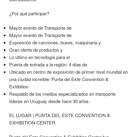
¿Por qué participar?
Mayor evento de Transporte de
Mayor evento de Transporte de
Exposición de camiones, buses, maquinaria y
Gran oferta de productos y
Lo último en tecnología para el
Puerta de entrada a la región: 4 días de
Ubicado en centro de exposición de primer nivel mundial en
una ciudad increíble: Punta del Este Convention &
Exhibition
Respaldo de los medios especializados en transporte
líderes en Uruguay desde hace 30 años.
EL LUGAR | PUNTA DEL ESTE CONVENTION &
EXHIBITION CENTER
Punta del Este Convention & Exhibition Center fue