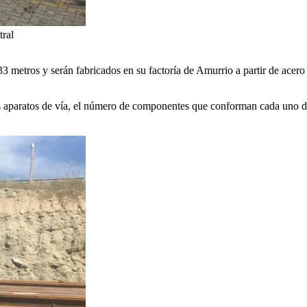
tral
 metros y serán fabricados en su factoría de Amurrio a partir de ace
tos aparatos de vía, el número de componentes que conforman cada uno d