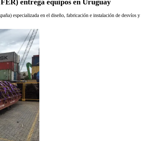
UFER) entrega equipos en Uruguay
a) especializada en el diseño, fabricación e instalación de desvíos y