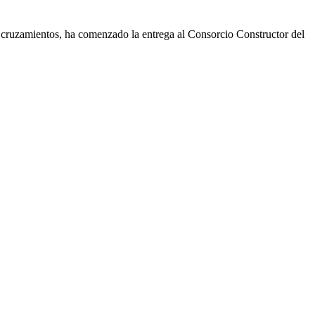
 cruzamientos, ha comenzado la entrega al Consorcio Constructor del