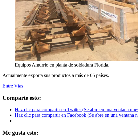
Equipos Amurrio en planta de soldadura Florida.
Actualmente exporta sus productos a más de 65 países.
Entre Vías
Comparte esto:
Haz clic para compartir en Twitter (Se abre en una ventana nue
Haz clic para compartir en Facebook (Se abre en una ventana 
Me gusta esto: