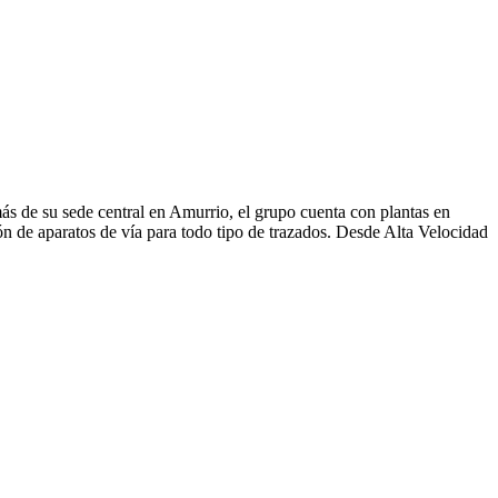
s de su sede central en Amurrio, el grupo cuenta con plantas en
ión de aparatos de vía para todo tipo de trazados. Desde Alta Velocidad