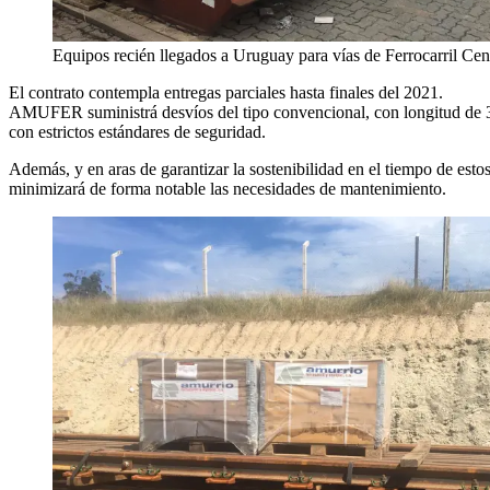
Equipos recién llegados a Uruguay para vías de Ferrocarril Cen
El contrato contempla entregas parciales hasta finales del 2021.
AMUFER suministrá desvíos del tipo convencional, con longitud de 33
con estrictos estándares de seguridad.
Además, y en aras de garantizar la sostenibilidad en el tiempo de es
minimizará de forma notable las necesidades de mantenimiento.