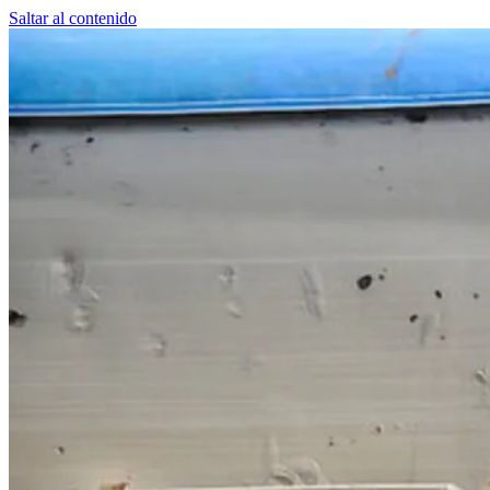
Saltar al contenido