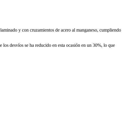
ro laminado y con cruzamientos de acero al manganeso, cumpliendo
e los desvíos se ha reducido en esta ocasión en un 30%, lo que