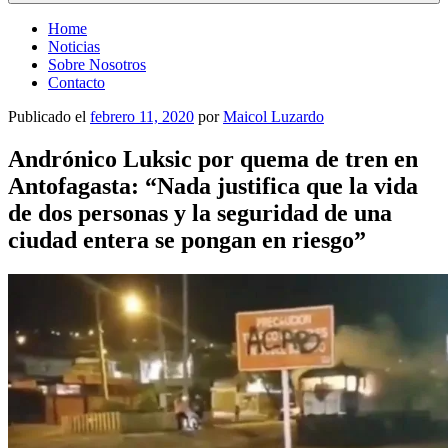
Home
Noticias
Sobre Nosotros
Contacto
Publicado el
febrero 11, 2020
por
Maicol Luzardo
Andrónico Luksic por quema de tren en
Antofagasta: “Nada justifica que la vida
de dos personas y la seguridad de una
ciudad entera se pongan en riesgo”