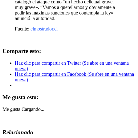
catalogó el ataque como “un hecho delictual grave,
muy grave». “Vamos a querellarnos y obviamente a
pedir las máximas sanciones que contempla la ley»,
anunció la autoridad.
Fuente:
elmostrador.cl
Comparte esto:
Haz clic para compartir en Twitter (Se abre en una ventana
nueva)
Haz clic para compartir en Facebook (Se abre en una ventana
nueva)
Me gusta esto:
Me gusta
Cargando...
Relacionado