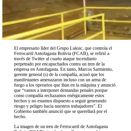
El empresario líder del Grupo Luksic, que controla el
Ferrocarril Antofagasta Bolivia (FCAB), se refirió a
través de Twitter al cuarto ataque incendiario
perpetrado por encapuchados contra un tren de la
empresa en Antofagasta. En tanto, Marcos Sarmiento,
gerente general (s) de la compañía, acusó que los
manifestantes amenazaron incluso con un arma de
fuego a los operarios que iban en la máquina y anunció
que “vamos a interponer demandas penales porque
como compañía rechazamos enérgicamente estos
hechos y no estamos dispuesto a seguir generando
riesgo y peligro hacia nuestros trabajadores”. El
Gobierno también anunció que se querellará por el
hecho.
La imagen de un tren de Ferrocarril de Antofagasta