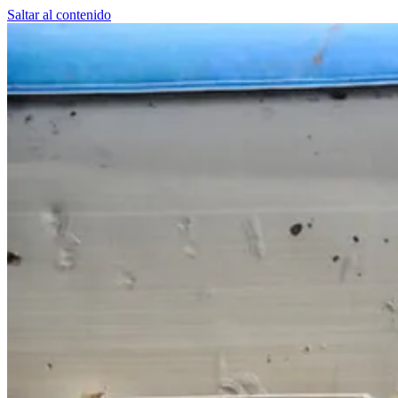
Saltar al contenido