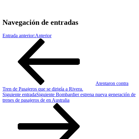
Navegación de entradas
Entrada anterior:
Anterior
Atentaron contra
Tren de Pasajeros que se dirigía a Rivera.
Siguiente entrada
Siguiente
Bombardier estrena nueva generación de
trenes de pasajeros de en Australia