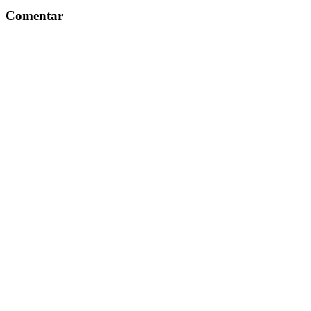
Comentar