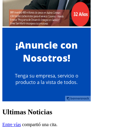
Ultimas Noticias
Entre vías
compartió una cita.