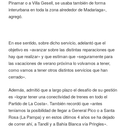
Pinamar o a Villa Gesell, se usaba también de forma
interurbana en toda la zona alrededor de Madariaga»,
agregó.
En ese sentido, sobre dicho servicio, adelantó que el
objetivo es «avanzar sobre las distintas reparaciones que
hay que realizar» y que estiman que «seguramente para
las vacaciones de verano próxima lo volvamos a tener,
como vamos a tener otros distintos servicios que han
cerrado».
Además, admitió que a largo plazo el desafío de su gestión
es «lograr tener una conectividad de trenes en todo el
Partido de La Costa». También recordó que «antes
teníamos la posibilidad de llegar a General Pico o a Santa
Rosa (La Pampa) y en estos últimos 4 años se ha dejado
de correr ahí, a Tandil y a Bahía Blanca vía Pringles».