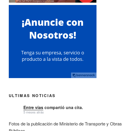
ULTIMAS NOTICIAS
Entre vías
compartió una cita.
5 meses atrás
Fotos de la publicación de Ministerio de Transporte y Obras
Públicas