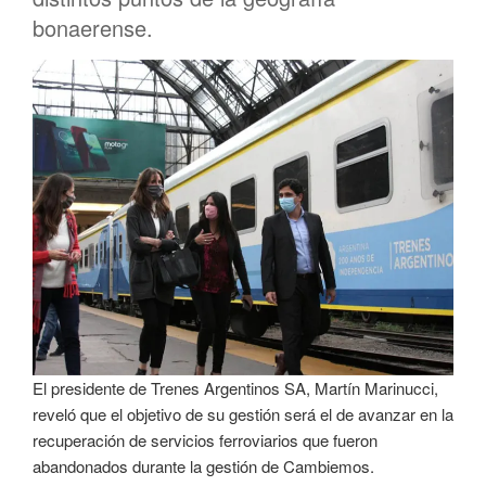
bonaerense.
El presidente de Trenes Argentinos SA, Martín Marinucci,
reveló que el objetivo de su gestión será el de avanzar en la
recuperación de servicios ferroviarios que fueron
abandonados durante la gestión de Cambiemos.