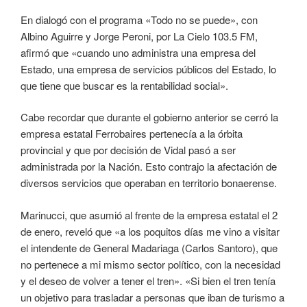
En dialogó con el programa «Todo no se puede», con
Albino Aguirre y Jorge Peroni, por La Cielo 103.5 FM,
afirmó que «cuando uno administra una empresa del
Estado, una empresa de servicios públicos del Estado, lo
que tiene que buscar es la rentabilidad social».
Cabe recordar que durante el gobierno anterior se cerró la
empresa estatal Ferrobaires pertenecía a la órbita
provincial y que por decisión de Vidal pasó a ser
administrada por la Nación. Esto contrajo la afectación de
diversos servicios que operaban en territorio bonaerense.
Marinucci, que asumió al frente de la empresa estatal el 2
de enero, reveló que «a los poquitos días me vino a visitar
el intendente de General Madariaga (Carlos Santoro), que
no pertenece a mi mismo sector político, con la necesidad
y el deseo de volver a tener el tren». «Si bien el tren tenía
un objetivo para trasladar a personas que iban de turismo a