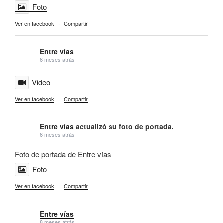
Foto
Ver en facebook
·
Compartir
Entre vías
6 meses atrás
Video
Ver en facebook
·
Compartir
Entre vías
actualizó su foto de portada.
6 meses atrás
Foto de portada de Entre vías
Foto
Ver en facebook
·
Compartir
Entre vías
8 meses atrás